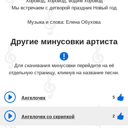
Хоровод, хоровод, водим хоровод
Мы встречаем с детворой праздник Новый год
Музыка и слова: Елена Обухова
Другие минусовки артиста
Для скачивания минусовки перейдите на её
отдельную страницу, кликнув на название песни.
5
Ангелочек
2
Ангелочек со скрипкой