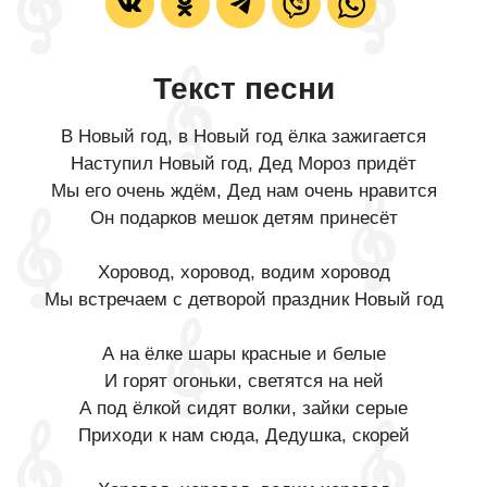
Текст песни
В Новый год, в Новый год ёлка зажигается
Наступил Новый год, Дед Мороз придёт
Мы его очень ждём, Дед нам очень нравится
Он подарков мешок детям принесёт
Хоровод, хоровод, водим хоровод
Мы встречаем с детворой праздник Новый год
А на ёлке шары красные и белые
И горят огоньки, светятся на ней
А под ёлкой сидят волки, зайки серые
Приходи к нам сюда, Дедушка, скорей