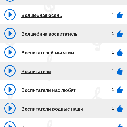
1
Волшебная осень
1
Волшебник воспитатель
1
Воспитателей мы чтим
1
Воспитатели
1
Воспитатели нас любят
1
Воспитатели родные наши