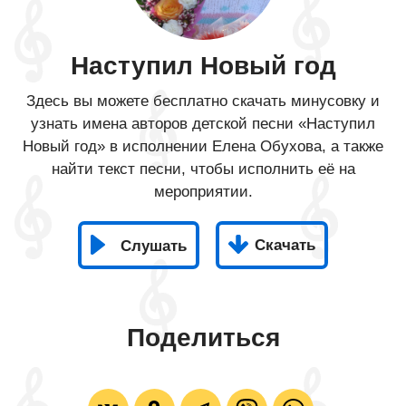
Наступил Новый год
Здесь вы можете бесплатно скачать минусовку и
узнать имена авторов детской песни «Наступил
Новый год» в исполнении Елена Обухова, а также
найти текст песни, чтобы исполнить её на
мероприятии.
Скачать
Слушать
Поделиться