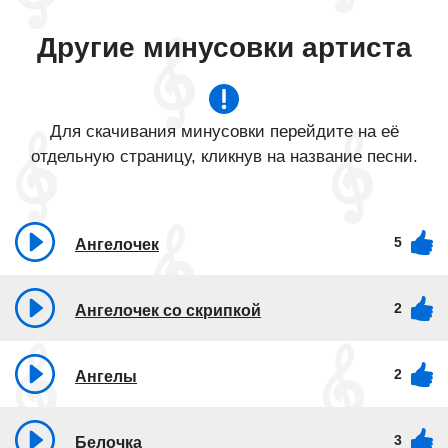
Другие минусовки артиста
Для скачивания минусовки перейдите на её
отдельную страницу, кликнув на название песни.
5
Ангелочек
2
Ангелочек со скрипкой
2
Ангелы
3
Белочка