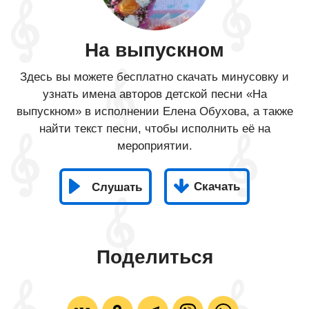
На выпускном
Здесь вы можете бесплатно скачать минусовку и
узнать имена авторов детской песни «На
выпускном» в исполнении Елена Обухова, а также
найти текст песни, чтобы исполнить её на
мероприятии.
Скачать
Слушать
Поделиться