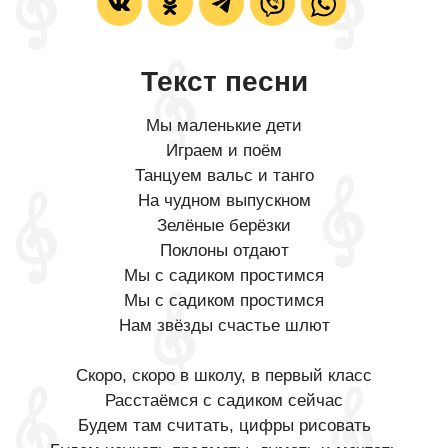
Текст песни
Мы маленькие дети
Играем и поём
Танцуем вальс и танго
На чудном выпускном
Зелёные берёзки
Поклоны отдают
Мы с садиком простимся
Мы с садиком простимся
Нам звёзды счастье шлют
Скоро, скоро в школу, в первый класс
Расстаёмся с садиком сейчас
Будем там считать, цифры рисовать