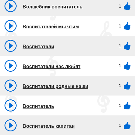
1
Волшебник воспитатель
1
Воспитателей мы чтим
1
Воспитатели
1
Воспитатели нас любят
1
Воспитатели родные наши
1
Воспитатель
1
Воспитатель капитан