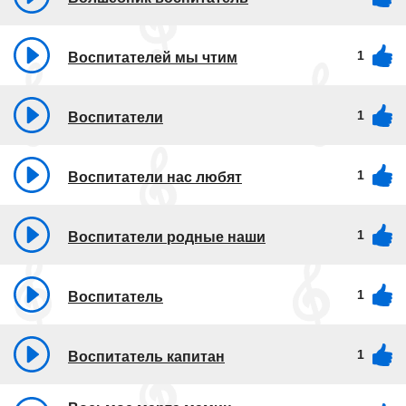
1
Воспитателей мы чтим
1
Воспитатели
1
Воспитатели нас любят
1
Воспитатели родные наши
1
Воспитатель
1
Воспитатель капитан