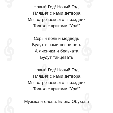
Новый Год! Новый Год!
Пляшет с нами детвора
Мы встречаем этот праздник
Только с криками "Ура!"
Серый волк и медведь
Будут с нами песни петь
А лисички и бельчата
Будут танцевать
Новый Год! Новый Год!
Пляшет с нами детвора
Мы встречаем этот праздник
Только с криками "Ура!"
Музыка и слова: Елена Обухова