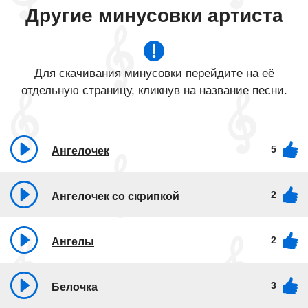
Другие минусовки артиста
Для скачивания минусовки перейдите на её
отдельную страницу, кликнув на название песни.
5
Ангелочек
2
Ангелочек со скрипкой
2
Ангелы
3
Белочка