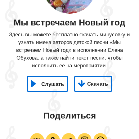
Мы встречаем Новый год
Здесь вы можете бесплатно скачать минусовку и
узнать имена авторов детской песни «Мы
встречаем Новый год» в исполнении Елена
Обухова, а также найти текст песни, чтобы
исполнить её на мероприятии.
Скачать
Слушать
Поделиться