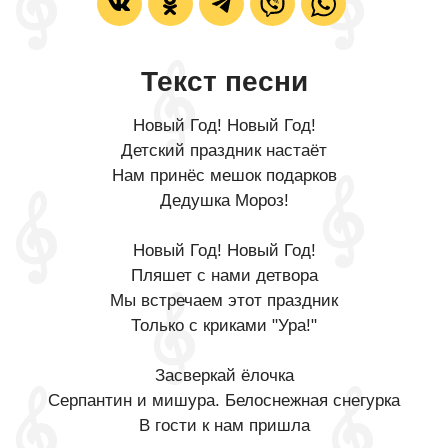
Текст песни
Новый Год! Новый Год!
Детский праздник настаёт
Нам принёс мешок подарков
Дедушка Мороз!
Новый Год! Новый Год!
Пляшет с нами детвора
Мы встречаем этот праздник
Только с криками "Ура!"
Засверкай ёлочка
Серпантин и мишура. Белоснежная снегурка
В гости к нам пришла