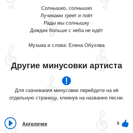
Солнышко, солнышко
Лучиками греет и поёт
Рады мы солнышку
Дождик больше с неба не идёт
Музыка и слова: Елена Обухова
Другие минусовки артиста
Для скачивания минусовки перейдите на её
отдельную страницу, кликнув на название песни.
5
Ангелочек