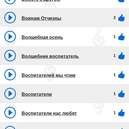
2
Воинам Отчизны
1
Волшебная осень
1
Волшебник воспитатель
1
Воспитателей мы чтим
1
Воспитатели
1
Воспитатели нас любят