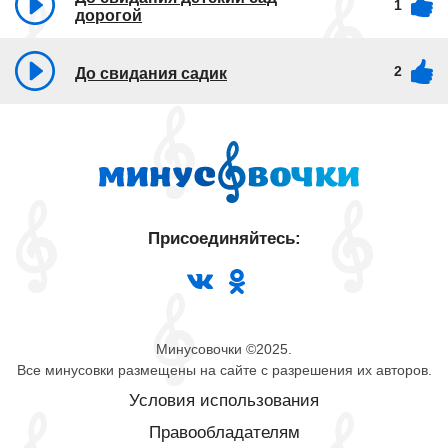
1
дорогой
2
До свидания садик
Присоединяйтесь:
Минусовочки ©2025.
Все минусовки размещены на сайте с разрешения их авторов.
Условия использования
Правообладателям