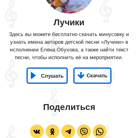
Лучики
Здесь вы можете бесплатно скачать минусовку и
узнать имена авторов детской песни «Лучики» в
исполнении Елена Обухова, а также найти текст
песни, чтобы исполнить её на мероприятии.
Скачать
Слушать
Поделиться