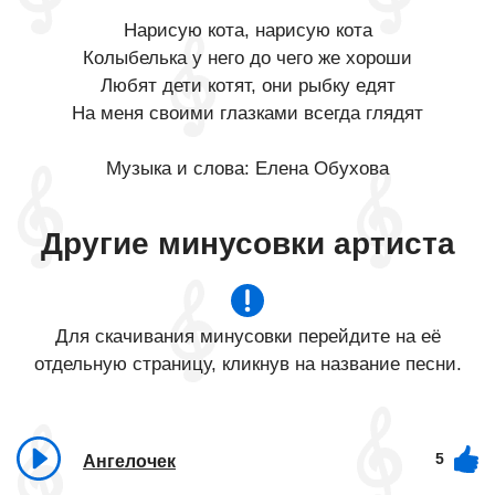
Нарисую кота, нарисую кота
Колыбелька у него до чего же хороши
Любят дети котят, они рыбку едят
На меня своими глазками всегда глядят
Музыка и слова: Елена Обухова
Другие минусовки артиста
Для скачивания минусовки перейдите на её
отдельную страницу, кликнув на название песни.
5
Ангелочек