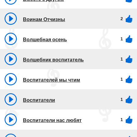
2
Воинам Отчизны
1
Волшебная осень
1
Волшебник воспитатель
1
Воспитателей мы чтим
1
Воспитатели
1
Воспитатели нас любят