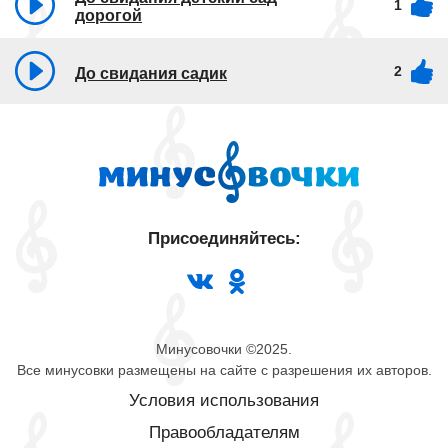
1
дорогой
2
До свидания садик
Присоединяйтесь:
Минусовочки ©2025.
Все минусовки размещены на сайте с разрешения их авторов.
Условия использования
Правообладателям