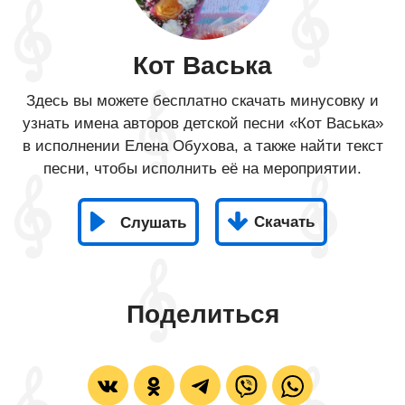
Кот Васька
Здесь вы можете бесплатно скачать минусовку и
узнать имена авторов детской песни «Кот Васька»
в исполнении Елена Обухова, а также найти текст
песни, чтобы исполнить её на мероприятии.
Скачать
Слушать
Поделиться