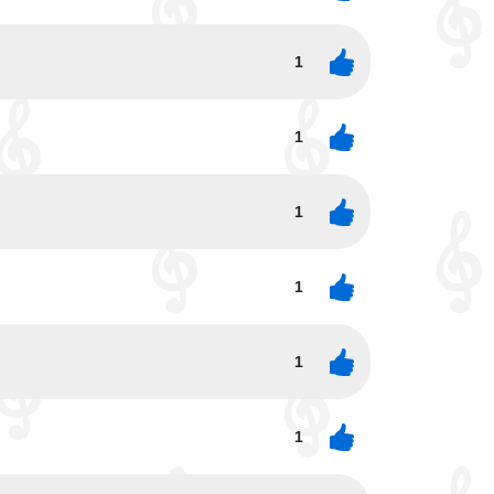
1
1
1
1
1
1