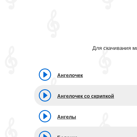
Для скачивания ми
Ангелочек
Ангелочек со скрипкой
Ангелы