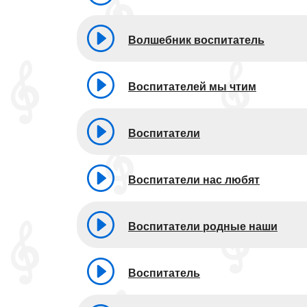
Волшебник воспитатель
Воспитателей мы чтим
Воспитатели
Воспитатели нас любят
Воспитатели родные наши
Воспитатель