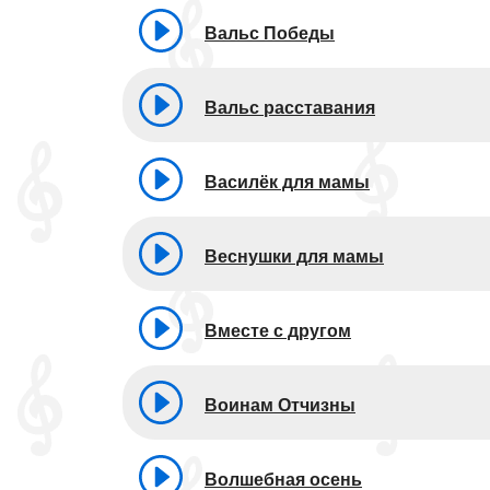
Вальс Победы
Вальс расставания
Василёк для мамы
Веснушки для мамы
Вместе с другом
Воинам Отчизны
Волшебная осень