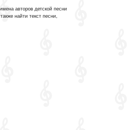
имена авторов детской песни
также найти текст песни,