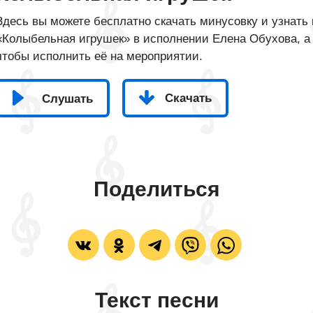
Здесь вы можете бесплатно скачать минусовку и узнать 
«Колыбельная игрушек» в исполнении Елена Обухова, а 
чтобы исполнить её на мероприятии.
Скачать
Слушать
Поделиться
Текст песни