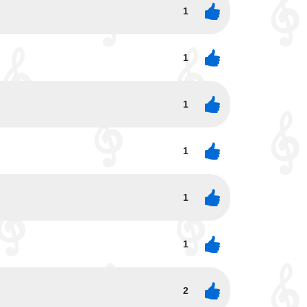
1
1
1
1
1
1
2