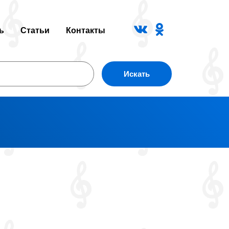
ь
Статьи
Контакты
Искать