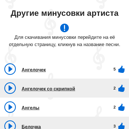
Другие минусовки артиста
Для скачивания минусовки перейдите на её
отдельную страницу, кликнув на название песни.
5
Ангелочек
2
Ангелочек со скрипкой
2
Ангелы
3
Белочка