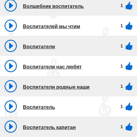
1
Волшебник воспитатель
1
Воспитателей мы чтим
1
Воспитатели
1
Воспитатели нас любят
1
Воспитатели родные наши
1
Воспитатель
1
Воспитатель капитан