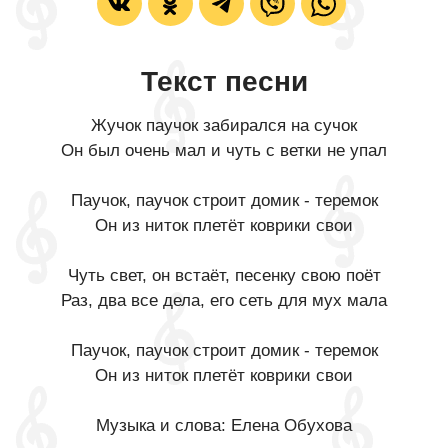
Текст песни
Жучок паучок забирался на сучок
Он был очень мал и чуть с ветки не упал
Паучок, паучок строит домик - теремок
Он из ниток плетёт коврики свои
Чуть свет, он встаёт, песенку свою поёт
Раз, два все дела, его сеть для мух мала
Паучок, паучок строит домик - теремок
Он из ниток плетёт коврики свои
Музыка и слова: Елена Обухова