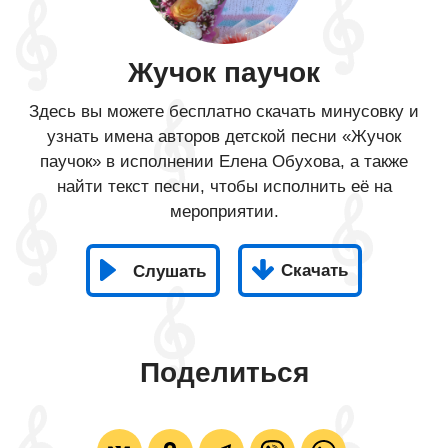
Жучок паучок
Здесь вы можете бесплатно скачать минусовку и
узнать имена авторов детской песни «Жучок
паучок» в исполнении Елена Обухова, а также
найти текст песни, чтобы исполнить её на
мероприятии.
Скачать
Слушать
Поделиться