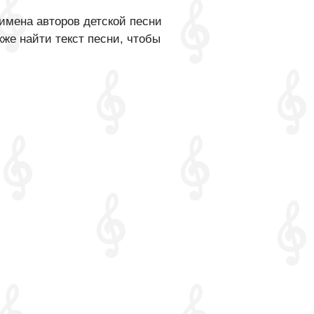
имена авторов детской песни
же найти текст песни, чтобы