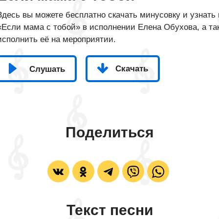
Здесь вы можете бесплатно скачать минусовку и узнать 
«Если мама с тобой» в исполнении Елена Обухова, а так
исполнить её на мероприятии.
Скачать
Слушать
Поделиться
Текст песни