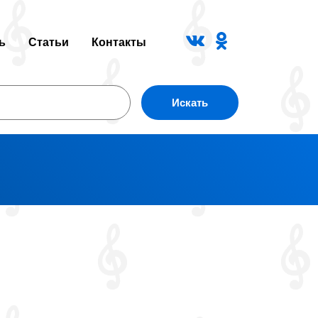
ь
Статьи
Контакты
Искать