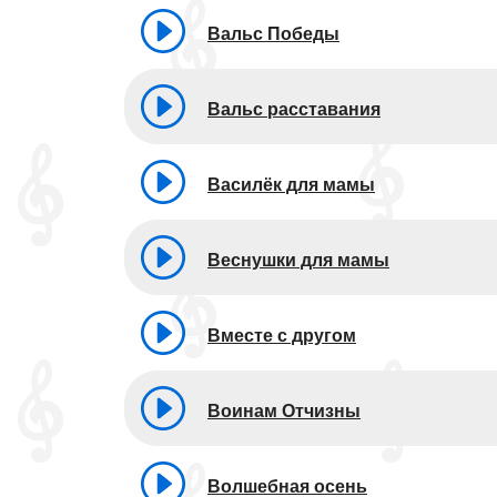
Вальс Победы
Вальс расставания
Василёк для мамы
Веснушки для мамы
Вместе с другом
Воинам Отчизны
Волшебная осень