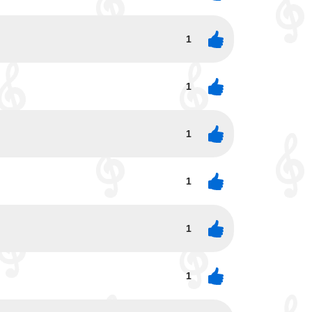
1
1
1
1
1
1