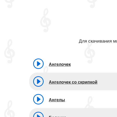
Для скачивания ми
Ангелочек
Ангелочек со скрипкой
Ангелы