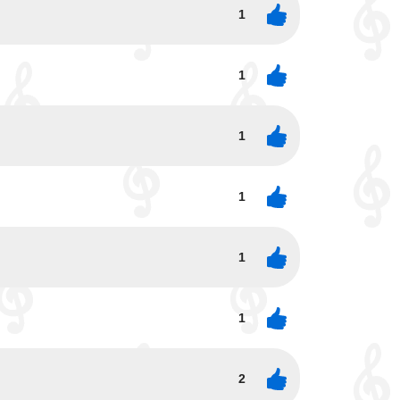
1
1
1
1
1
1
2