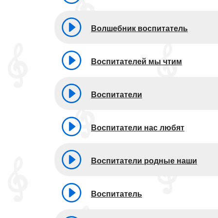
Волшебник воспитатель
Воспитателей мы чтим
Воспитатели
Воспитатели нас любят
Воспитатели родные наши
Воспитатель