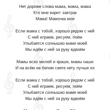
Нет дороже слова мама, мама, мама
Кто мне варит завтрак
Мама! Мамочка моя
Если мама с тобой, хорошо рядом с ней
С ней играем, рисуем, поём
Улыбается солнышко маме моей
Мы идём с ней за руку вдвоём
Мамы всех милей и краше, мамы наши
И на всём на белом свете нету лучше их
Если мама с тобой, хорошо рядом с ней
С ней играем, рисуем, поём
Улыбается солнышко маме моей
Мы идём с ней за руку вдвоём