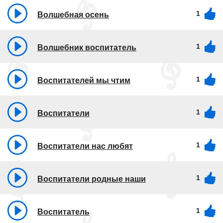
1
Волшебная осень
1
Волшебник воспитатель
1
Воспитателей мы чтим
1
Воспитатели
1
Воспитатели нас любят
1
Воспитатели родные наши
1
Воспитатель