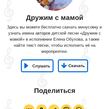
Дружим с мамой
Здесь вы можете бесплатно скачать минусовку и
узнать имена авторов детской песни «Дружим с
мамой» в исполнении Елена Обухова, а также
найти текст песни, чтобы исполнить её на
мероприятии.
Скачать
Слушать
Поделиться