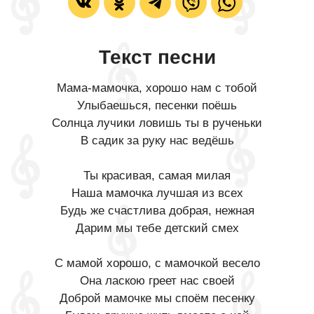
Текст песни
Мама-мамочка, хорошо нам с тобой
Улыбаешься, песенки поёшь
Солнца лучики ловишь ты в рученьки
В садик за руку нас ведёшь
Ты красивая, самая милая
Наша мамочка лучшая из всех
Будь же счастлива добрая, нежная
Дарим мы тебе детский смех
С мамой хорошо, с мамочкой весело
Она ласкою греет нас своей
Доброй мамочке мы споём песенку