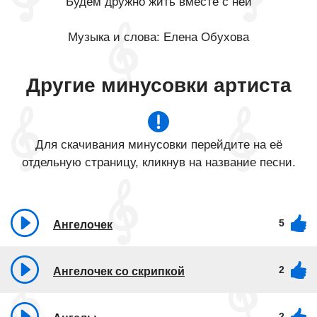
Будем дружно жить вместе с ней
Музыка и слова: Елена Обухова
Другие минусовки артиста
Для скачивания минусовки перейдите на её
отдельную страницу, кликнув на название песни.
5
Ангелочек
2
Ангелочек со скрипкой
2