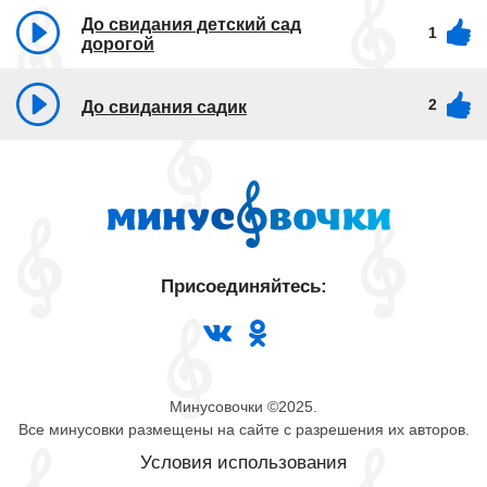
До свидания детский сад
1
дорогой
2
До свидания садик
Присоединяйтесь:
Минусовочки ©2025.
Все минусовки размещены на сайте с разрешения их авторов.
Условия использования