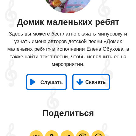
Домик маленьких ребят
Здесь вы можете бесплатно скачать минусовку и
узнать имена авторов детской песни «Домик
маленьких ребят» в исполнении Елена Обухова, а
также найти текст песни, чтобы исполнить её на
мероприятии.
Скачать
Слушать
Поделиться