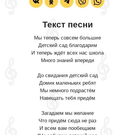
Текст песни
Мы теперь совсем большие
Детский сад благодарим
И теперь ждёт всех нас школа
Много знаний впереди
До свидания детский сад
Домик маленьких ребят
Мы немного подрастём
Навещать тебя придём
Загадаем мы желание
Что придём сюда не раз
И всем вам пообещаем