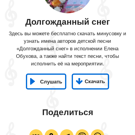
Долгожданный снег
Здесь вы можете бесплатно скачать минусовку и
узнать имена авторов детской песни
«Долгожданный снег» в исполнении Елена
Обухова, а также найти текст песни, чтобы
исполнить её на мероприятии.
Скачать
Слушать
Поделиться