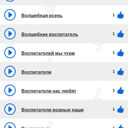
1
Волшебная осень
1
Волшебник воспитатель
1
Воспитателей мы чтим
1
Воспитатели
1
Воспитатели нас любят
1
Воспитатели родные наши