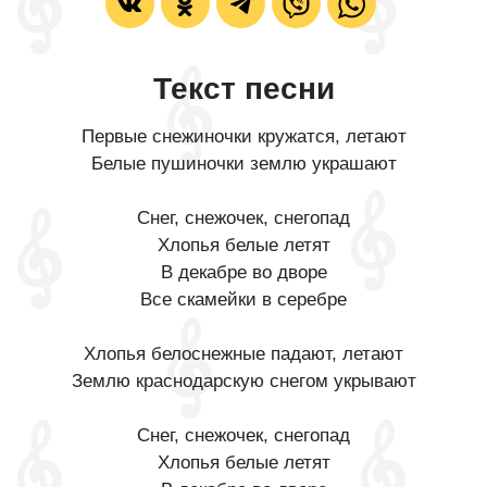
Текст песни
Первые снежиночки кружатся, летают
Белые пушиночки землю украшают
Снег, снежочек, снегопад
Хлопья белые летят
В декабре во дворе
Все скамейки в серебре
Хлопья белоснежные падают, летают
Землю краснодарскую снегом укрывают
Снег, снежочек, снегопад
Хлопья белые летят