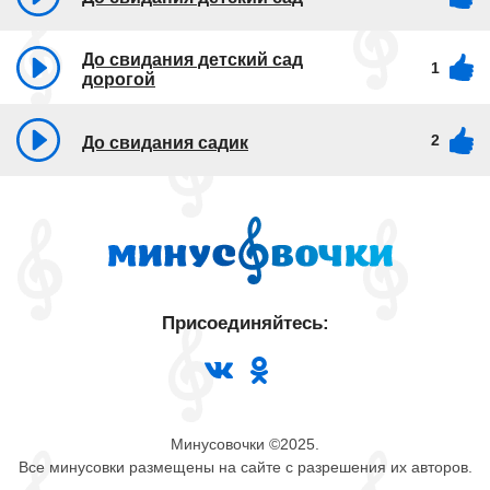
До свидания детский сад
1
дорогой
2
До свидания садик
Присоединяйтесь:
Минусовочки ©2025.
Все минусовки размещены на сайте с разрешения их авторов.