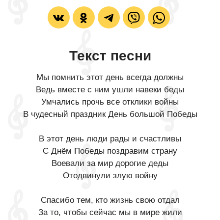
Текст песни
Мы помнить этот день всегда должны
Ведь вместе с ним ушли навеки беды
Умчались прочь все отклики войны
В чудесный праздник День большой Победы
В этот день люди рады и счастливы
С Днём Победы поздравим страну
Воевали за мир дорогие деды
Отодвинули злую войну
Спасибо тем, кто жизнь свою отдал
За то, чтобы сейчас мы в мире жили