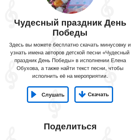
Чудесный праздник День
Победы
Здесь вы можете бесплатно скачать минусовку и
узнать имена авторов детской песни «Чудесный
праздник День Победы» в исполнении Елена
Обухова, а также найти текст песни, чтобы
исполнить её на мероприятии.
Скачать
Слушать
Поделиться