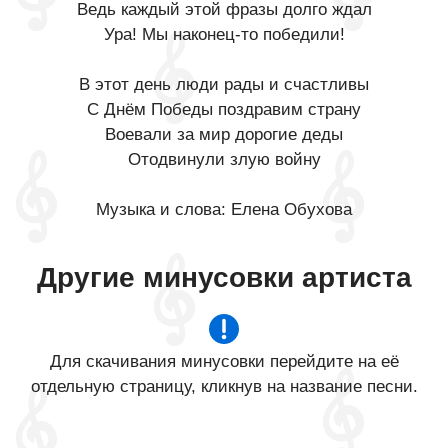
Ведь каждый этой фразы долго ждал
Ура! Мы наконец-то победили!
В этот день люди рады и счастливы
С Днём Победы поздравим страну
Воевали за мир дорогие деды
Отодвинули злую войну
Музыка и слова: Елена Обухова
Другие минусовки артиста
Для скачивания минусовки перейдите на её
отдельную страницу, кликнув на название песни.