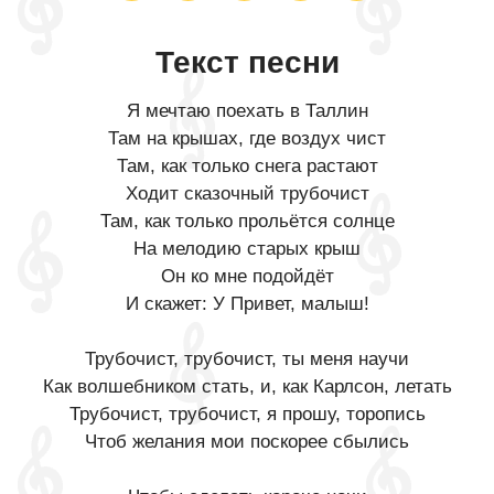
Текст песни
Я мечтаю поехать в Таллин
Там на крышах, где воздух чист
Там, как только снега растают
Ходит сказочный трубочист
Там, как только прольётся солнце
На мелодию старых крыш
Он ко мне подойдёт
И скажет: У Привет, малыш!
Трубочист, трубочист, ты меня научи
Как волшебником стать, и, как Карлсон, летать
Трубочист, трубочист, я прошу, торопись
Чтоб желания мои поскорее сбылись