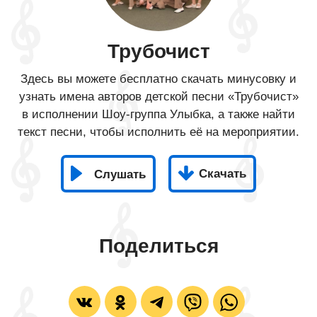
Трубочист
Здесь вы можете бесплатно скачать минусовку и
узнать имена авторов детской песни «Трубочист»
в исполнении Шоу-группа Улыбка, а также найти
текст песни, чтобы исполнить её на мероприятии.
Скачать
Слушать
Поделиться