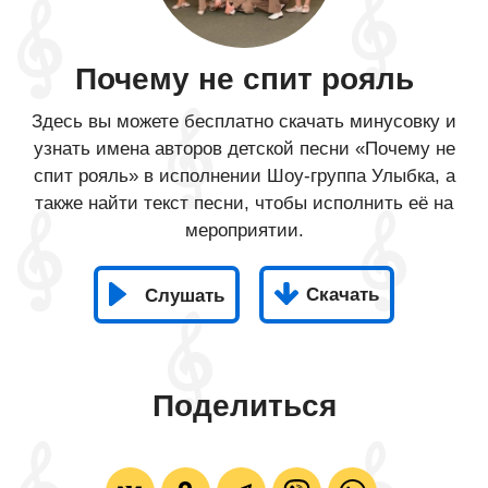
Почему не спит рояль
Здесь вы можете бесплатно скачать минусовку и
узнать имена авторов детской песни «Почему не
спит рояль» в исполнении Шоу-группа Улыбка, а
также найти текст песни, чтобы исполнить её на
мероприятии.
Скачать
Слушать
Поделиться