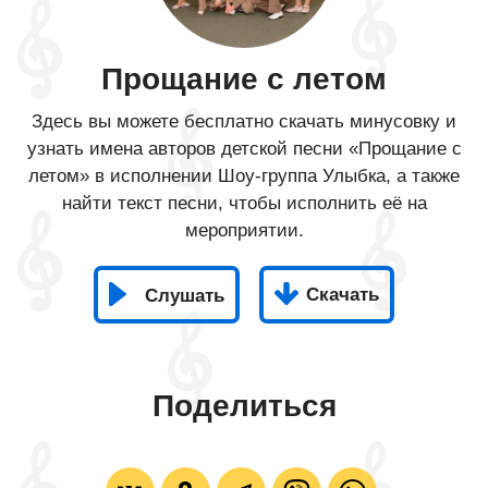
Прощание с летом
Здесь вы можете бесплатно скачать минусовку и
узнать имена авторов детской песни «Прощание с
летом» в исполнении Шоу-группа Улыбка, а также
найти текст песни, чтобы исполнить её на
мероприятии.
Скачать
Слушать
Поделиться