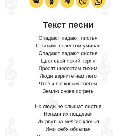
Текст песни
Опадают падают листья
С тихим шелестом умирая
Опадают падают листья
Цвет свой яркий теряя
Просят шелестом тихим
Люди верните нам лето
Чтобы ласковым светом
Землю снова согреть
Но люди не слышат листья
Ногами их поддевая
Их рвут на мелкие клочья
Ими себя обсыпая