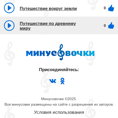
0
Путешествие вокруг земли
Путешествие по древнему
0
миру
Присоединяйтесь:
Минусовочки ©2025.
Все минусовки размещены на сайте с разрешения их авторов.
Условия использования