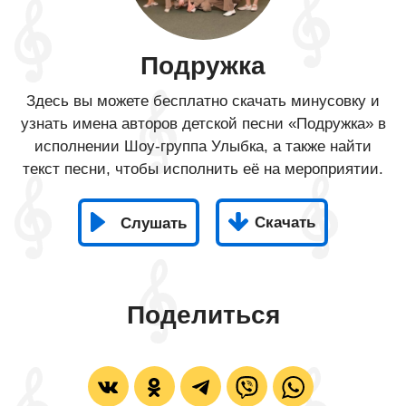
Подружка
Здесь вы можете бесплатно скачать минусовку и
узнать имена авторов детской песни «Подружка» в
исполнении Шоу-группа Улыбка, а также найти
текст песни, чтобы исполнить её на мероприятии.
Скачать
Слушать
Поделиться