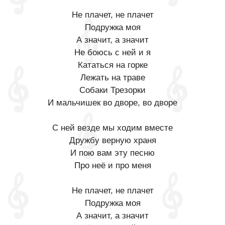
Не плачет, не плачет
Подружка моя
А значит, а значит
Не боюсь с ней и я
Кататься на горке
Лежать на траве
Собаки Трезорки
И мальчишек во дворе, во дворе
С ней везде мы ходим вместе
Дружбу верную храня
И пою вам эту песню
Про неё и про меня
Не плачет, не плачет
Подружка моя
А значит, а значит