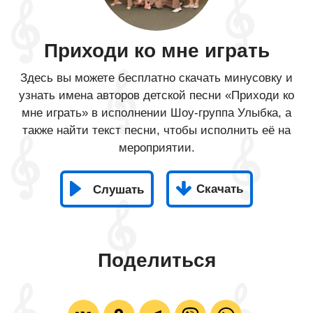
Приходи ко мне играть
Здесь вы можете бесплатно скачать минусовку и
узнать имена авторов детской песни «Приходи ко
мне играть» в исполнении Шоу-группа Улыбка, а
также найти текст песни, чтобы исполнить её на
мероприятии.
Скачать
Слушать
Поделиться