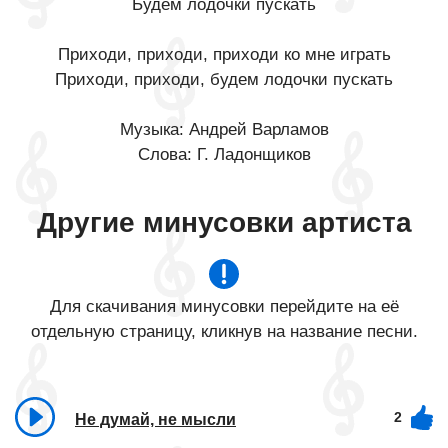
Будем лодочки пускать
Приходи, приходи, приходи ко мне играть
Приходи, приходи, будем лодочки пускать
Музыка: Андрей Варламов
Слова: Г. Ладонщиков
Другие минусовки артиста
Для скачивания минусовки перейдите на её
отдельную страницу, кликнув на название песни.
2
Не думай, не мысли