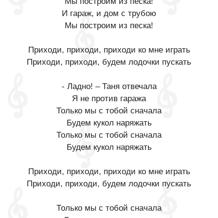
Мы построим из песка!
И гараж, и дом с трубою
Мы построим из песка!
Приходи, приходи, приходи ко мне играть
Приходи, приходи, будем лодочки пускать
- Ладно! – Таня отвечала
Я не против гаража
Только мы с тобой сначала
Будем кукол наряжать
Только мы с тобой сначала
Будем кукол наряжать
Приходи, приходи, приходи ко мне играть
Приходи, приходи, будем лодочки пускать
Только мы с тобой сначала