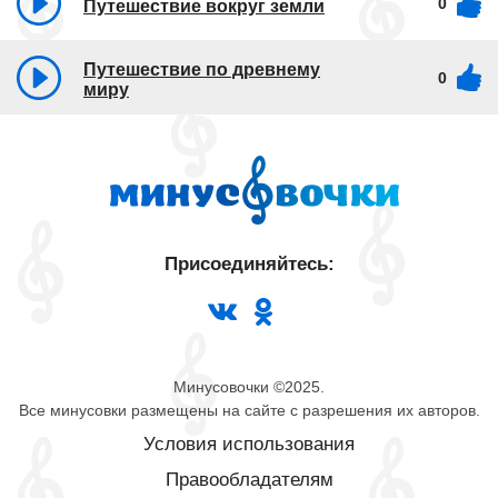
0
Путешествие вокруг земли
Путешествие по древнему
0
миру
Присоединяйтесь:
Минусовочки ©2025.
Все минусовки размещены на сайте с разрешения их авторов.
Условия использования
Правообладателям