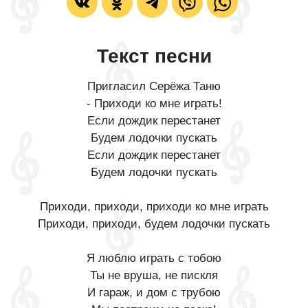
Текст песни
Пригласил Серёжа Таню
- Приходи ко мне играть!
Если дождик перестанет
Будем лодочки пускать
Если дождик перестанет
Будем лодочки пускать
Приходи, приходи, приходи ко мне играть
Приходи, приходи, будем лодочки пускать
Я люблю играть с тобою
Ты не вруша, не пискля
И гараж, и дом с трубою