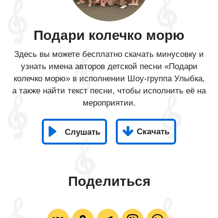
Подари колечко морю
Здесь вы можете бесплатно скачать минусовку и
узнать имена авторов детской песни «Подари
колечко морю» в исполнении Шоу-группа Улыбка,
а также найти текст песни, чтобы исполнить её на
мероприятии.
Скачать
Слушать
Поделиться