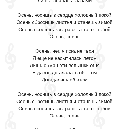
Лишь касалась глазами
Осень, носишь в сердце холодный покой
Осень сбросишь листья и станешь зимой
Осень просишь завтра остаться с тобой
Осень, осень
Осень, нет, я пока не твоя
Я еще не насытилась летом
Лишь обман эти вспышки огня
Я давно догадалась об этом
Догадалась об этом
Осень, носишь в сердце холодный покой
Осень сбросишь листья и станешь зимой
Осень просишь завтра остаться с тобой
Осень, осень