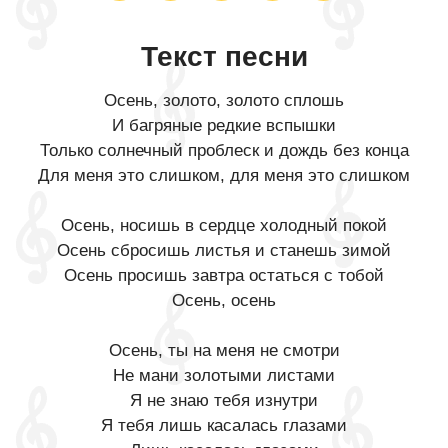
Текст песни
Осень, золото, золото сплошь
И багряные редкие вспышки
Только солнечный проблеск и дождь без конца
Для меня это слишком, для меня это слишком
Осень, носишь в сердце холодный покой
Осень сбросишь листья и станешь зимой
Осень просишь завтра остаться с тобой
Осень, осень
Осень, ты на меня не смотри
Не мани золотыми листами
Я не знаю тебя изнутри
Я тебя лишь касалась глазами