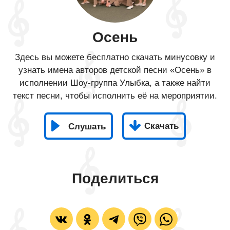
Осень
Здесь вы можете бесплатно скачать минусовку и
узнать имена авторов детской песни «Осень» в
исполнении Шоу-группа Улыбка, а также найти
текст песни, чтобы исполнить её на мероприятии.
Скачать
Слушать
Поделиться