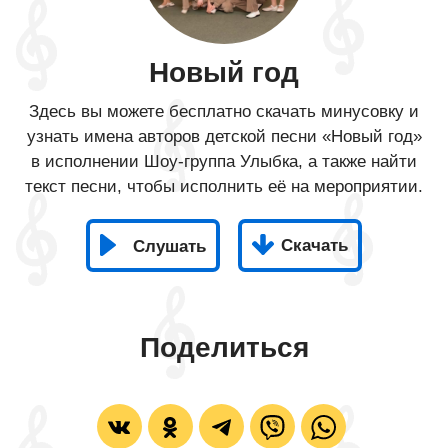
Новый год
Здесь вы можете бесплатно скачать минусовку и
узнать имена авторов детской песни «Новый год»
в исполнении Шоу-группа Улыбка, а также найти
текст песни, чтобы исполнить её на мероприятии.
Скачать
Слушать
Поделиться