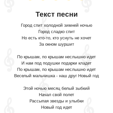
Текст песни
Город спит холодной зимней ночью
Город сладко спит
Но есть кто-то, кто уснуть не хочет
За окном шуршит
По крышам, по крышам неслышно идет
И нам под подушки подарки кладет
По крышам, по крышам неслышно идет
Веселый мальчишка - наш друг Новый год
Этой ночью месяц белый зыбкий
Начал свой полет
Рассыпая звезды и улыбки
Новый год идет