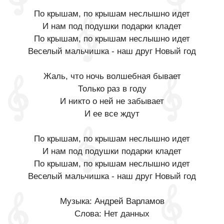
По крышам, по крышам неслышно идет
И нам под подушки подарки кладет
По крышам, по крышам неслышно идет
Веселый мальчишка - наш друг Новый год
Жаль, что ночь волшебная бывает
Только раз в году
И никто о ней не забывает
И ее все ждут
По крышам, по крышам неслышно идет
И нам под подушки подарки кладет
По крышам, по крышам неслышно идет
Веселый мальчишка - наш друг Новый год
Музыка: Андрей Варламов
Слова: Нет данных