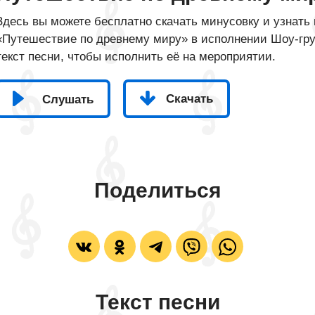
Здесь вы можете бесплатно скачать минусовку и узнать 
«Путешествие по древнему миру» в исполнении Шоу-гру
текст песни, чтобы исполнить её на мероприятии.
Скачать
Слушать
Поделиться
Текст песни