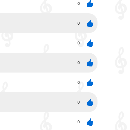
0
0
0
0
0
0
0