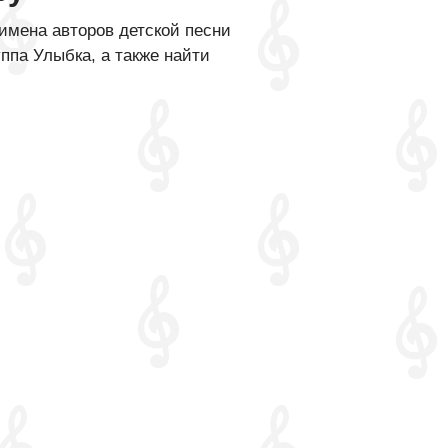
имена авторов детской песни
ппа Улыбка, а также найти