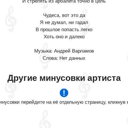
И стрелять из арбалета точно в цель
Чудеса, вот это да
Я не думал, ни гадал
В прошлое попасть легко
Хоть оно и далеко
Музыка: Андрей Варламов
Слова: Нет данных
Другие минусовки артиста
нусовки перейдите на её отдельную страницу, кликнув 