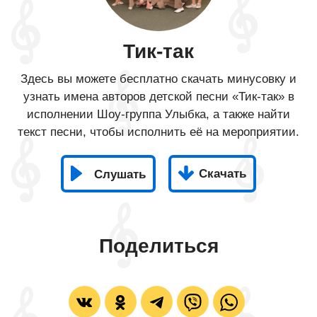
Тик-так
Здесь вы можете бесплатно скачать минусовку и
узнать имена авторов детской песни «Тик-так» в
исполнении Шоу-группа Улыбка, а также найти
текст песни, чтобы исполнить её на мероприятии.
Скачать
Слушать
Поделиться