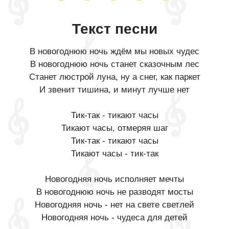
Текст песни
В новогоднюю ночь ждём мы новых чудес
В новогоднюю ночь станет сказочным лес
Станет люстрой луна, ну а снег, как паркет
И звенит тишина, и минут лучше нет
Тик-так - тикают часы
Тикают часы, отмеряя шаг
Тик-так - тикают часы
Тикают часы - тик-так
Новогодняя ночь исполняет мечты
В новогоднюю ночь не разводят мосты
Новогодняя ночь - нет на свете светлей
Новогодняя ночь - чудеса для детей