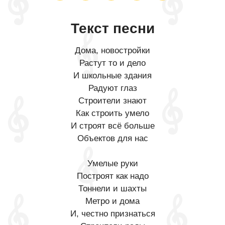
Текст песни
Дома, новостройки
Растут то и дело
И школьные здания
Радуют глаз
Строители знают
Как строить умело
И строят всё больше
Объектов для нас
Умелые руки
Построят как надо
Тоннели и шахты
Метро и дома
И, честно признаться