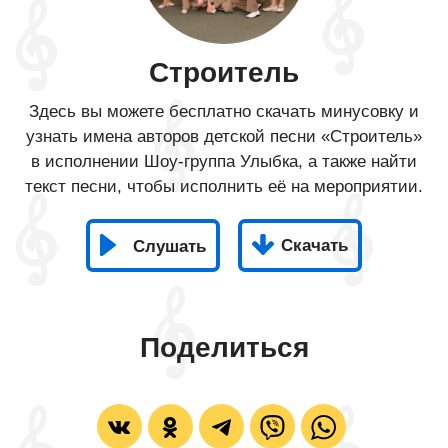
Строитель
Здесь вы можете бесплатно скачать минусовку и
узнать имена авторов детской песни «Строитель»
в исполнении Шоу-группа Улыбка, а также найти
текст песни, чтобы исполнить её на мероприятии.
Скачать
Слушать
Поделиться