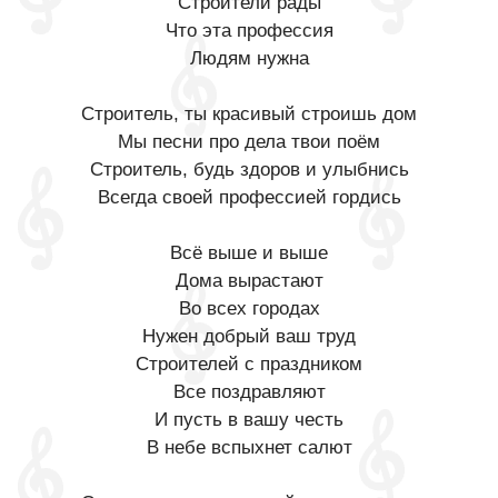
Строители рады
Что эта профессия
Людям нужна
Строитель, ты красивый строишь дом
Мы песни про дела твои поём
Строитель, будь здоров и улыбнись
Всегда своей профессией гордись
Всё выше и выше
Дома вырастают
Во всех городах
Нужен добрый ваш труд
Строителей с праздником
Все поздравляют
И пусть в вашу честь
В небе вспыхнет салют