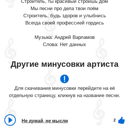
Строитель, ты красивый строишь дом
Мы песни про дела твои поём
Строитель, будь здоров и улыбнись
Всегда своей профессией гордись
Музыка: Андрей Варламов
Слова: Нет данных
Другие минусовки артиста
Для скачивания минусовки перейдите на её
отдельную страницу, кликнув на название песни.
2
Не думай, не мысли