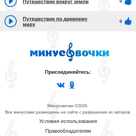
0
Путешествие вокруг земли
Путешествие по древнему
0
миру
Присоединяйтесь:
Минусовочки ©2025.
Все минусовки размещены на сайте с разрешения их авторов.
Условия использования
Правообладателям