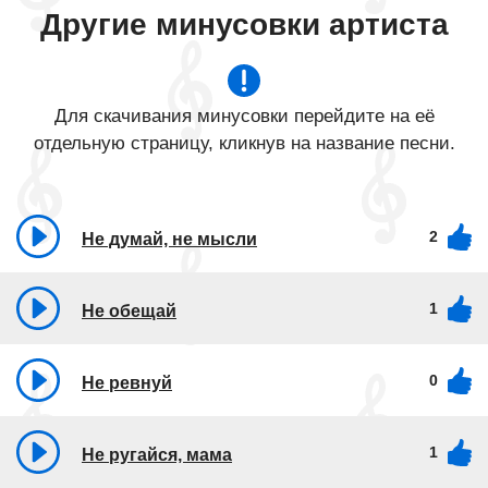
Другие минусовки артиста
Для скачивания минусовки перейдите на её
отдельную страницу, кликнув на название песни.
2
Не думай, не мысли
1
Не обещай
0
Не ревнуй
1
Не ругайся, мама