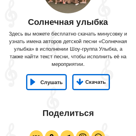
Солнечная улыбка
Здесь вы можете бесплатно скачать минусовку и
узнать имена авторов детской песни «Солнечная
улыбка» в исполнении Шоу-группа Улыбка, а
также найти текст песни, чтобы исполнить её на
мероприятии.
Скачать
Слушать
Поделиться