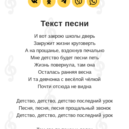
Текст песни
И вот закрою школы дверь
Закружит жизни круговерть
А на прощанье, вздохнув печально
Мне детство будет песни петь
Жизнь повернула, там она
Осталась ранняя весна
И та девчонка с весёлой чёлкой
Почти отсюда не видна
Детство, детство, детство последний урок
Песня, песня, песня прощальный звонок
Детство, детство, детство последний урок