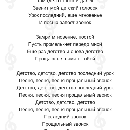
Там где-то тонок и далек
Звенит мой детский голосок
Урок последний, еще мгновенье
И песню запоет звонок
Замри мгновение, постой
Пусть промелькнет передо мной
Еще раз детство и снова детство
Прощаюсь я сама с тобой
Детство, детство, детство последний урок
Песня, песня, песня прощальный звонок
Детство, детство, детство последний урок
Песня, песня, песня прощальный звонок
Детство, детство, детство
Песня, песня, песня прощальный звонок
Последний звонок
Прощальный звонок