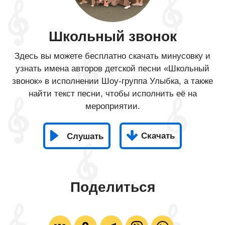
Школьный звонок
Здесь вы можете бесплатно скачать минусовку и
узнать имена авторов детской песни «Школьный
звонок» в исполнении Шоу-группа Улыбка, а также
найти текст песни, чтобы исполнить её на
мероприятии.
Скачать
Слушать
Поделиться