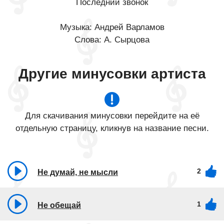
Последний звонок
Музыка: Андрей Варламов
Слова: А. Сырцова
Другие минусовки артиста
Для скачивания минусовки перейдите на её
отдельную страницу, кликнув на название песни.
2
Не думай, не мысли
1
Не обещай