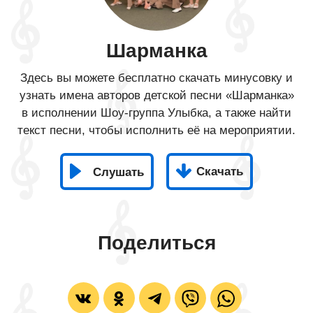
Шарманка
Здесь вы можете бесплатно скачать минусовку и
узнать имена авторов детской песни «Шарманка»
в исполнении Шоу-группа Улыбка, а также найти
текст песни, чтобы исполнить её на мероприятии.
Скачать
Слушать
Поделиться