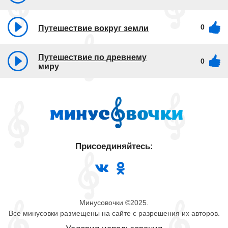
0
Путешествие вокруг земли
Путешествие по древнему
0
миру
Присоединяйтесь:
Минусовочки ©2025.
Все минусовки размещены на сайте с разрешения их авторов.