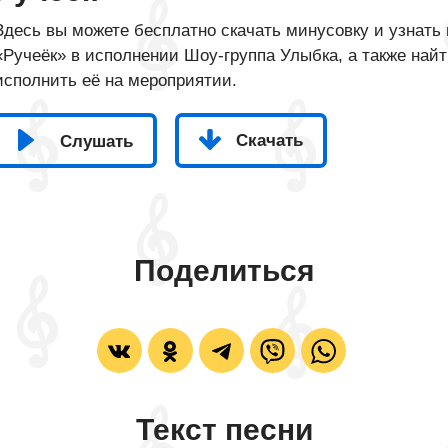
Здесь вы можете бесплатно скачать минусовку и узнать 
«Ручеёк» в исполнении Шоу-группа Улыбка, а также найт
исполнить её на мероприятии.
Скачать
Слушать
Поделиться
Текст песни