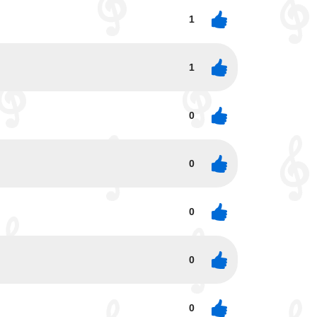
1
1
0
0
0
0
0