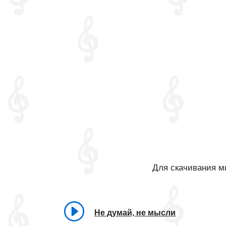
Для скачивания ми
Не думай, не мысли