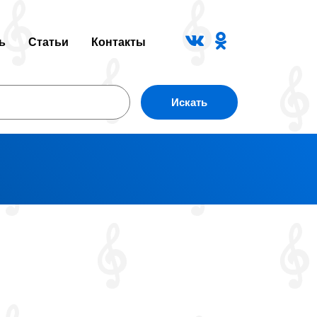
ь
Статьи
Контакты
Искать