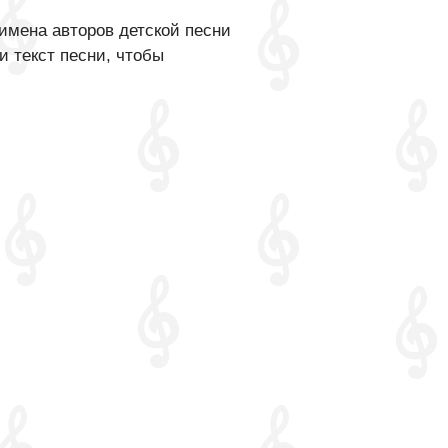
имена авторов детской песни
и текст песни, чтобы