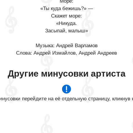
Море:
«Ты куда бежишь?» —
Скажет море:
«Никуда.
Засыпай, малыш»
Музыка: Андрей Варламов
Слова: Андрей Измайлов, Андрей Андреев
Другие минусовки артиста
нусовки перейдите на её отдельную страницу, кликнув 