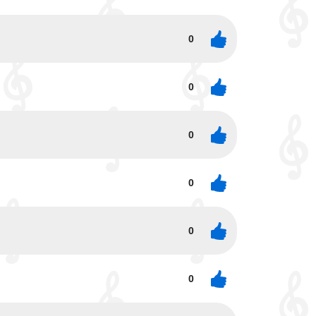
0
0
0
0
0
0