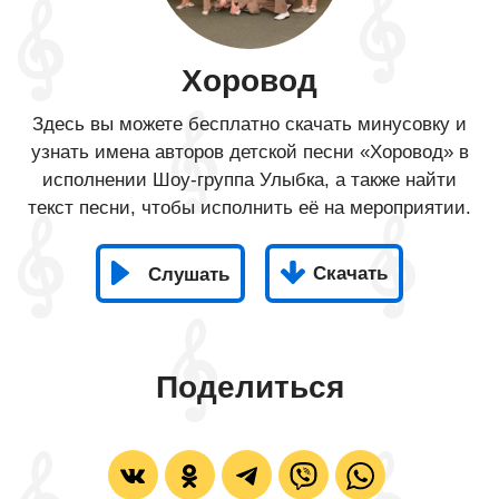
Хоровод
Здесь вы можете бесплатно скачать минусовку и
узнать имена авторов детской песни «Хоровод» в
исполнении Шоу-группа Улыбка, а также найти
текст песни, чтобы исполнить её на мероприятии.
Скачать
Слушать
Поделиться