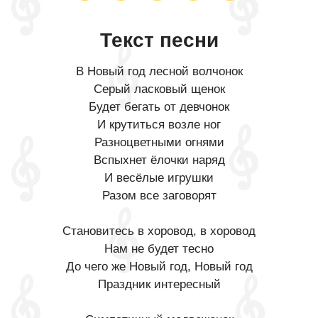
Текст песни
В Новый год лесной волчонок
Серый ласковый щенок
Будет бегать от девчонок
И крутиться возле ног
Разноцветными огнями
Вспыхнет ёлочки наряд
И весёлые игрушки
Разом все заговорят
Становитесь в хоровод, в хоровод
Нам не будет тесно
До чего же Новый год, Новый год
Праздник интересный