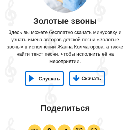
Золотые звоны
Здесь вы можете бесплатно скачать минусовку и
узнать имена авторов детской песни «Золотые
звоны» в исполнении Жанна Колмагорова, а также
найти текст песни, чтобы исполнить её на
мероприятии.
Скачать
Слушать
Поделиться