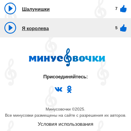
7
Шалунишки
5
Я королева
Присоединяйтесь:
Минусовочки ©2025.
Все минусовки размещены на сайте с разрешения их авторов.
Условия использования