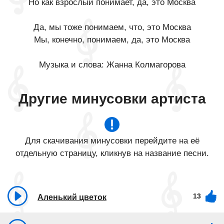
Но как взрослый понимает, да, это Москва
Да, мы тоже понимаем, что, это Москва
Мы, конечно, понимаем, да, это Москва
Музыка и слова: Жанна Колмагорова
Другие минусовки артиста
Для скачивания минусовки перейдите на её
отдельную страницу, кликнув на название песни.
13
Аленький цветок