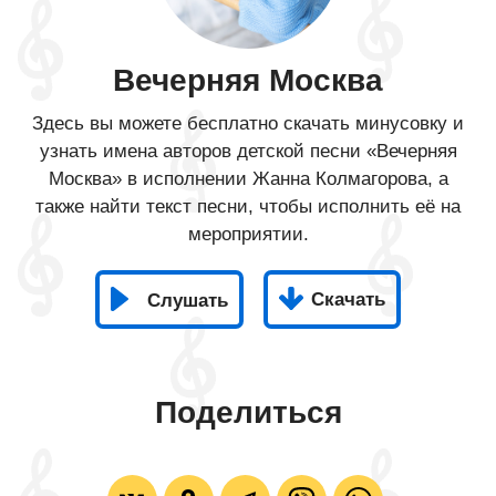
Вечерняя Москва
Здесь вы можете бесплатно скачать минусовку и
узнать имена авторов детской песни «Вечерняя
Москва» в исполнении Жанна Колмагорова, а
также найти текст песни, чтобы исполнить её на
мероприятии.
Скачать
Слушать
Поделиться