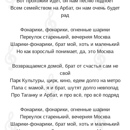
Вот прохожий идёт, он нам песню подпоёт
Всем семейством на Арбат, он нам очень будет
рад
Фонарики, фонарики, огненные шарики
Переулок старенький, вечерняя Москва
Шарики-фонарики, брат мой, хоть и маленький
Но как взрослый понимает, да, это Москва
Возвращаемся домой, брат от счастья сам не
свой
Парк Культуры, цирк, кино, едем долго на метро
Папа с мамой, я и брат, шутят долго невпопад
Про Таганку и Арбат, и про всё, про всё подряд
Фонарики, фонарики, огненные шарики
Переулок старенький, вечерняя Москва
Шарики-фонарики, брат мой, хоть и маленький