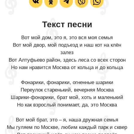
Текст песни
Вот мой дом, это я, это вся моя семья
Вот мой двор, мой подъезд и наш кот на клён
залез
Вот Алтуфьево район, здесь леса со всех сторон
Но нам нравится Москва от кольца и до кольца
Фонарики, фонарики, огненные шарики
Переулок старенький, вечерняя Москва
Шарики-фонарики, брат мой, хоть и маленький
Но как взрослый понимает, да, это Москва
Вот мой брат, это – я, наша дружная семья
Мы гуляем по Москве, любим каждый парк и сквер