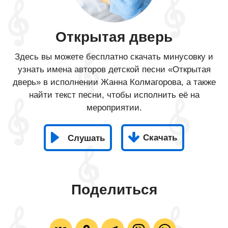
Открытая дверь
Здесь вы можете бесплатно скачать минусовку и
узнать имена авторов детской песни «Открытая
дверь» в исполнении Жанна Колмагорова, а также
найти текст песни, чтобы исполнить её на
мероприятии.
Скачать
Слушать
Поделиться