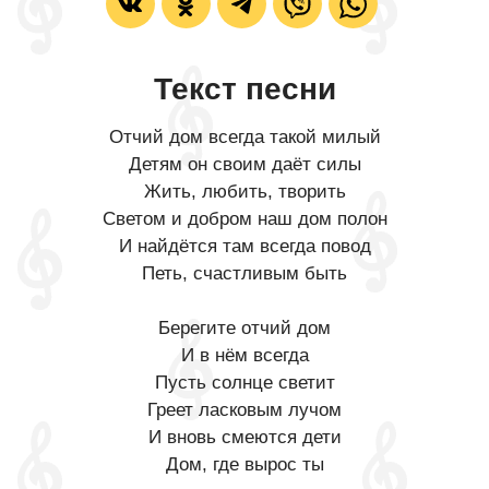
Текст песни
Отчий дом всегда такой милый
Детям он своим даёт силы
Жить, любить, творить
Светом и добром наш дом полон
И найдётся там всегда повод
Петь, счастливым быть
Берегите отчий дом
И в нём всегда
Пусть солнце светит
Греет ласковым лучом
И вновь смеются дети
Дом, где вырос ты