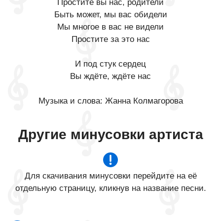
Простите вы нас, родители
Быть может, мы вас обидели
Мы многое в вас не видели
Простите за это нас
И под стук сердец
Вы ждёте, ждёте нас
Музыка и слова: Жанна Колмагорова
Другие минусовки артиста
Для скачивания минусовки перейдите на её
отдельную страницу, кликнув на название песни.