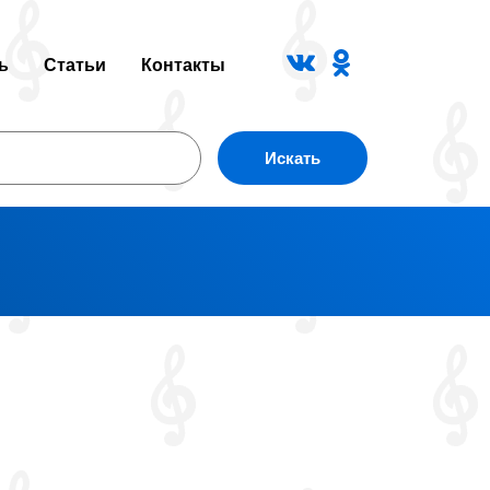
ь
Статьи
Контакты
Искать