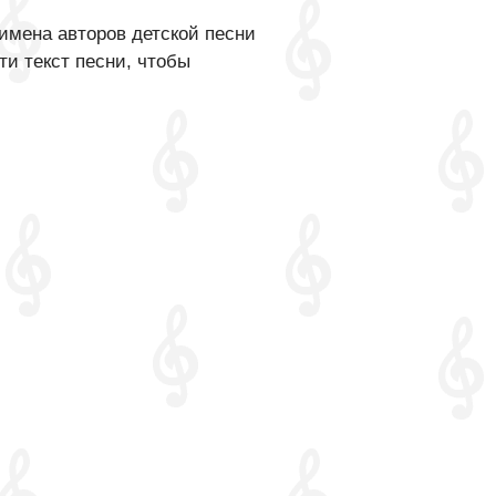
имена авторов детской песни
ти текст песни, чтобы