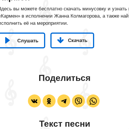
Здесь вы можете бесплатно скачать минусовку и узнать 
«Кармен» в исполнении Жанна Колмагорова, а также най
исполнить её на мероприятии.
Скачать
Слушать
Поделиться
Текст песни