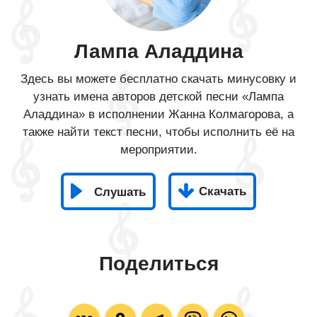
Лампа Аладдина
Здесь вы можете бесплатно скачать минусовку и
узнать имена авторов детской песни «Лампа
Аладдина» в исполнении Жанна Колмагорова, а
также найти текст песни, чтобы исполнить её на
мероприятии.
Скачать
Слушать
Поделиться