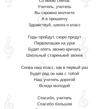
Со мною сейчас
Учитель, учитель
Вы скромно молчите
А я прошепчу
Здравствуй, школа и класс
Годы пройдут, скоро придут
Первоклашки на урок
Будет опять звонко кричать
Школьный старенький звонок
Снова наш класс, как в первый раз
Будет рад он нам с тобой
Наш учитель дорогой
Всегда молодой
Спасибо, учитель
Спасибо большое