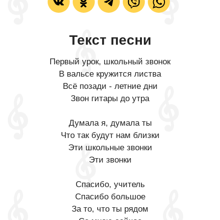
Текст песни
Первый урок, школьный звонок
В вальсе кружится листва
Всё позади - летние дни
Звон гитары до утра
Думала я, думала ты
Что так будут нам близки
Эти школьные звонки
Эти звонки
Спасибо, учитель
Спасибо большое
За то, что ты рядом