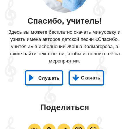
Спасибо, учитель!​
Здесь вы можете бесплатно скачать минусовку и
узнать имена авторов детской песни «Спасибо,
учитель!​» в исполнении Жанна Колмагорова, а
также найти текст песни, чтобы исполнить её на
мероприятии.
Скачать
Слушать
Поделиться