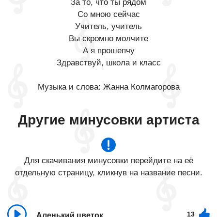
За то, что ты рядом
Со мною сейчас
Учитель, учитель
Вы скромно молчите
А я прошепчу
Здравствуй, школа и класс
Музыка и слова: Жанна Колмагорова
Другие минусовки артиста
Для скачивания минусовки перейдите на её
отдельную страницу, кликнув на название песни.
13
Аленький цветок