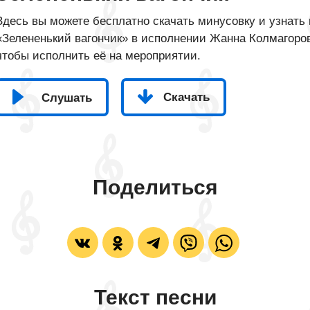
Здесь вы можете бесплатно скачать минусовку и узнать 
«Зелененький вагончик» в исполнении Жанна Колмагорова
чтобы исполнить её на мероприятии.
Скачать
Слушать
Поделиться
Текст песни