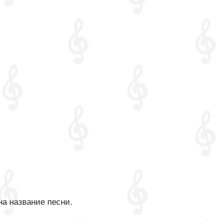
на название песни.