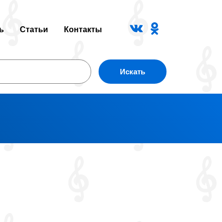
ь
Статьи
Контакты
Искать