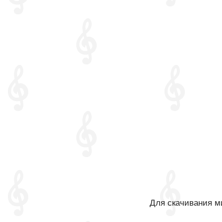
Для скачивания ми