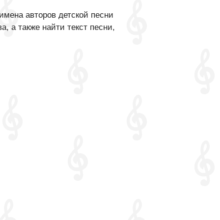
имена авторов детской песни
, а также найти текст песни,