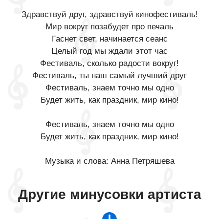
Здравствуй друг, здравствуй кинофестиваль!
Мир вокруг позабудет про печаль
Гаснет свет, начинается сеанс
Целый год мы ждали этот час
Фестиваль, сколько радости вокруг!
Фестиваль, ты наш самый лучший друг
Фестиваль, знаем точно мы одно
Будет жить, как праздник, мир кино!
Фестиваль, знаем точно мы одно
Будет жить, как праздник, мир кино!
Музыка и слова: Анна Петряшева
Другие минусовки артиста