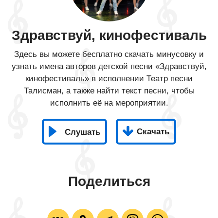
Здравствуй, кинофестиваль
Здесь вы можете бесплатно скачать минусовку и
узнать имена авторов детской песни «Здравствуй,
кинофестиваль» в исполнении Театр песни
Талисман, а также найти текст песни, чтобы
исполнить её на мероприятии.
Скачать
Слушать
Поделиться