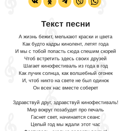
Текст песни
А жизнь бежит, мелькают краски и цвета
Как будто кадры кинолент, летят года
И мы с тобой попасть сюда спешим скорей
Чтоб встретить здесь своих друзей
Шагает кинофестиваль из года в год
Как лучик солнца, как волшебный огонек
И, чтоб никто на свете не был одинок
Он всех нас вместе соберет
Здравствуй друг, здравствуй кинофестиваль!
Мир вокруг позабудет про печаль
Гаснет свет, начинается сеанс
Целый год мы ждали этот час