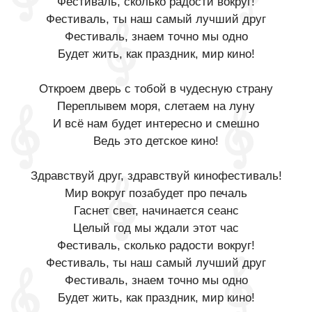
Фестиваль, сколько радости вокруг!
Фестиваль, ты наш самый лучший друг
Фестиваль, знаем точно мы одно
Будет жить, как праздник, мир кино!
Откроем дверь с тобой в чудесную страну
Переплывем моря, слетаем на луну
И всё нам будет интересно и смешно
Ведь это детское кино!
Здравствуй друг, здравствуй кинофестиваль!
Мир вокруг позабудет про печаль
Гаснет свет, начинается сеанс
Целый год мы ждали этот час
Фестиваль, сколько радости вокруг!
Фестиваль, ты наш самый лучший друг
Фестиваль, знаем точно мы одно
Будет жить, как праздник, мир кино!