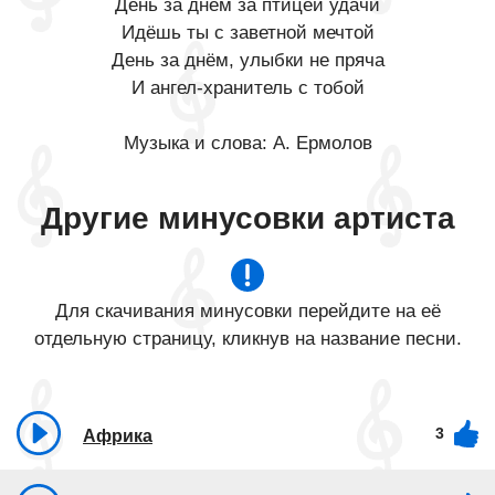
День за днём за птицей удачи
Идёшь ты с заветной мечтой
День за днём, улыбки не пряча
И ангел-хранитель с тобой
Музыка и слова: А. Ермолов
Другие минусовки артиста
Для скачивания минусовки перейдите на её
отдельную страницу, кликнув на название песни.
3
Африка