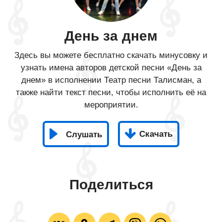
День за днем
Здесь вы можете бесплатно скачать минусовку и
узнать имена авторов детской песни «День за
днем» в исполнении Театр песни Талисман, а
также найти текст песни, чтобы исполнить её на
мероприятии.
Скачать
Слушать
Поделиться