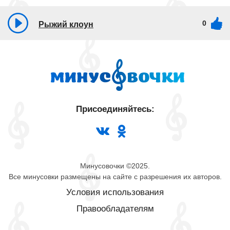
0
Рыжий клоун
Присоединяйтесь:
Минусовочки ©2025.
Все минусовки размещены на сайте с разрешения их авторов.
Условия использования
Правообладателям