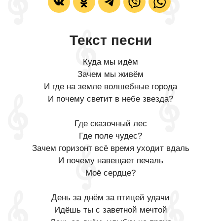
Текст песни
Куда мы идём
Зачем мы живём
И где на земле волшебные города
И почему светит в небе звезда?
Где сказочный лес
Где поле чудес?
Зачем горизонт всё время уходит вдаль
И почему навещает печаль
Моё сердце?
День за днём за птицей удачи
Идёшь ты с заветной мечтой