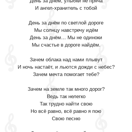
День за днём, улыбки не пряча
И ангел-хранитель с тобой
День за днём по светлой дороге
Мы солнцу навстречу идём
День за днём… Мы не одиноки
Мы счастье в дороге найдём.
Зачем облака над нами плывут
И ночь настаёт, и льются дожди с небес?
Зачем мечта помогает тебе?
Зачем на земле так много дорог?
Ведь так нелегко
Так трудно найти свою
Но всё равно, всё равно я пою
Свою песню