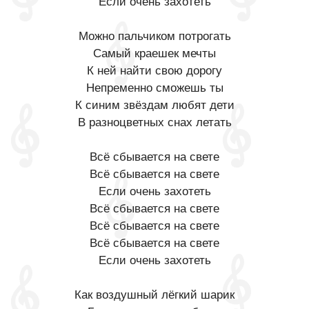
Если очень захотеть
Можно пальчиком потрогать
Самый краешек мечты
К ней найти свою дорогу
Непременно сможешь ты
К синим звёздам любят дети
В разноцветных снах летать
Всё сбывается на свете
Всё сбывается на свете
Если очень захотеть
Всё сбывается на свете
Всё сбывается на свете
Всё сбывается на свете
Если очень захотеть
Как воздушный лёгкий шарик