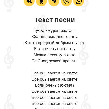
Текст песни
Тучка хмурая растает
Солнце выглянет опять
Кто-то вредный добрым станет
Если очень пожелать
Можно песенку о лете
Со Снегурочкой пропеть
Всё сбывается на свете
Всё сбывается на свете
Если очень захотеть
Всё сбывается на свете
Всё сбывается на свете
Всё сбывается на свете