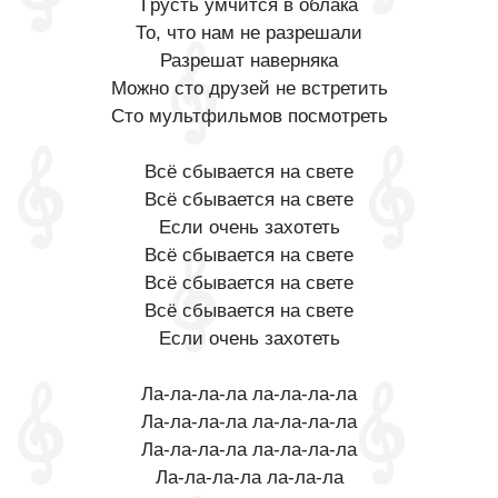
Грусть умчится в облака
То, что нам не разрешали
Разрешат наверняка
Можно сто друзей не встретить
Сто мультфильмов посмотреть
Всё сбывается на свете
Всё сбывается на свете
Если очень захотеть
Всё сбывается на свете
Всё сбывается на свете
Всё сбывается на свете
Если очень захотеть
Ла-ла-ла-ла ла-ла-ла-ла
Ла-ла-ла-ла ла-ла-ла-ла
Ла-ла-ла-ла ла-ла-ла-ла
Ла-ла-ла-ла ла-ла-ла