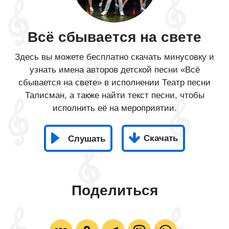
Всё сбывается на свете
Здесь вы можете бесплатно скачать минусовку и
узнать имена авторов детской песни «Всё
сбывается на свете» в исполнении Театр песни
Талисман, а также найти текст песни, чтобы
исполнить её на мероприятии.
Скачать
Слушать
Поделиться