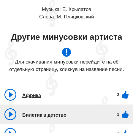
Музыка: Е. Крылатов
Слова: М. Пляцковский
Другие минусовки артиста
Для скачивания минусовки перейдите на её
отдельную страницу, кликнув на название песни.
3
Африка
1
Билетик в детство