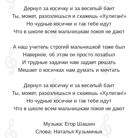
Дернул за косичку и за веселый бант
Ты, может, разозлишься и скажешь «Хулиган!»
Но чудные косички и так тебе идут
Что в школе всем мальчишкам покоя не дают
А наш учитель строгий мальчишкой тоже был
Наверное, об этом он просто позабыл
И трудные задачки нам задает решать
Мешает о косичках нам думать и мечтать
Дернул за косичку и за веселый бант
Ты, может, разозлишься и скажешь «Хулиган!»
Но чудные косички и так тебе идут
Что в школе всем мальчишкам покоя не дают
Музыка: Егор Шашин
Слова: Наталья Кузьминых