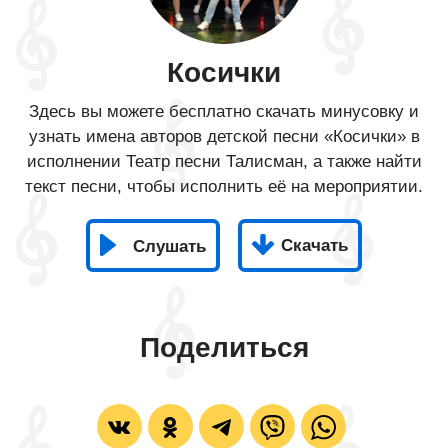
Косички
Здесь вы можете бесплатно скачать минусовку и
узнать имена авторов детской песни «Косички» в
исполнении Театр песни Талисман, а также найти
текст песни, чтобы исполнить её на мероприятии.
Скачать
Слушать
Поделиться