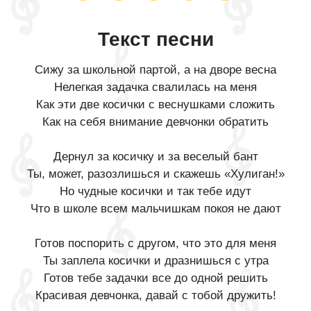
Текст песни
Сижу за школьной партой, а на дворе весна
Нелегкая задачка свалилась на меня
Как эти две косички с веснушками сложить
Как на себя внимание девчонки обратить
Дернул за косичку и за веселый бант
Ты, может, разозлишься и скажешь «Хулиган!»
Но чудные косички и так тебе идут
Что в школе всем мальчишкам покоя не дают
Готов поспорить с другом, что это для меня
Ты заплела косички и дразнишься с утра
Готов тебе задачки все до одной решить
Красивая девчонка, давай с тобой дружить!