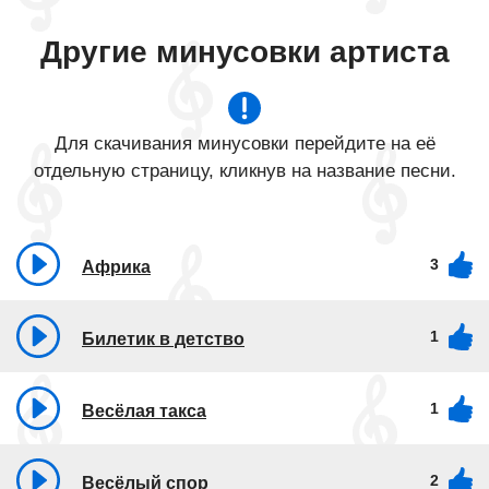
Другие минусовки артиста
Для скачивания минусовки перейдите на её
отдельную страницу, кликнув на название песни.
3
Африка
1
Билетик в детство
1
Весёлая такса
2
Весёлый спор