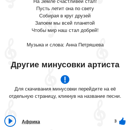
На Земле счастливей стал!
Пусть летит она по свету
Собирая в круг друзей
Запоем мы всей планетой
Чтобы мир наш стал добрей!
Музыка и слова: Анна Петряшева
Другие минусовки артиста
Для скачивания минусовки перейдите на её
отдельную страницу, кликнув на название песни.
3
Африка