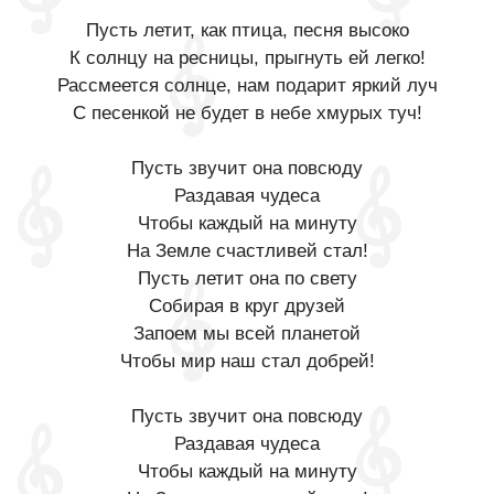
Пусть летит, как птица, песня высоко
К солнцу на ресницы, прыгнуть ей легко!
Рассмеется солнце, нам подарит яркий луч
С песенкой не будет в небе хмурых туч!
Пусть звучит она повсюду
Раздавая чудеса
Чтобы каждый на минуту
На Земле счастливей стал!
Пусть летит она по свету
Собирая в круг друзей
Запоем мы всей планетой
Чтобы мир наш стал добрей!
Пусть звучит она повсюду
Раздавая чудеса
Чтобы каждый на минуту