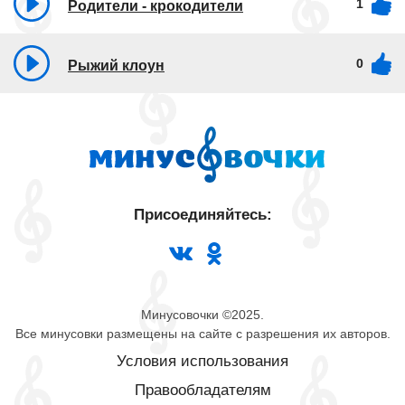
1
Родители - крокодители
0
Рыжий клоун
Присоединяйтесь:
Минусовочки ©2025.
Все минусовки размещены на сайте с разрешения их авторов.
Условия использования
Правообладателям