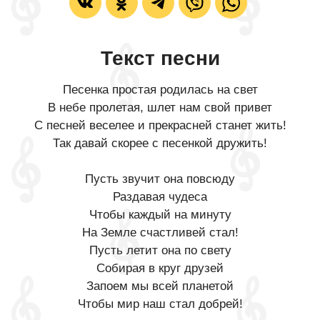
Текст песни
Песенка простая родилась на свет
В небе пролетая, шлет нам свой привет
С песней веселее и прекрасней станет жить!
Так давай скорее с песенкой дружить!
Пусть звучит она повсюду
Раздавая чудеса
Чтобы каждый на минуту
На Земле счастливей стал!
Пусть летит она по свету
Собирая в круг друзей
Запоем мы всей планетой
Чтобы мир наш стал добрей!