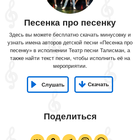
Песенка про песенку
Здесь вы можете бесплатно скачать минусовку и
узнать имена авторов детской песни «Песенка про
песенку» в исполнении Театр песни Талисман, а
также найти текст песни, чтобы исполнить её на
мероприятии.
Скачать
Слушать
Поделиться