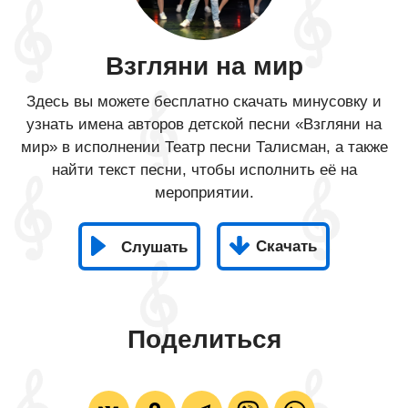
Взгляни на мир
Здесь вы можете бесплатно скачать минусовку и
узнать имена авторов детской песни «Взгляни на
мир» в исполнении Театр песни Талисман, а также
найти текст песни, чтобы исполнить её на
мероприятии.
Скачать
Слушать
Поделиться