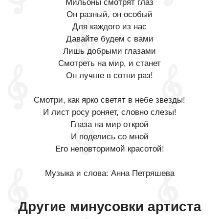
Мильоны смотрят глаз
Он разный, он особый
Для каждого из нас
Давайте будем с вами
Лишь добрыми глазами
Смотреть на мир, и станет
Он лучше в сотни раз!
Смотри, как ярко светят в небе звезды!
И лист росу роняет, словно слезы!
Глаза на мир открой
И поделись со мной
Его неповторимой красотой!
Музыка и слова: Анна Петряшева
Другие минусовки артиста