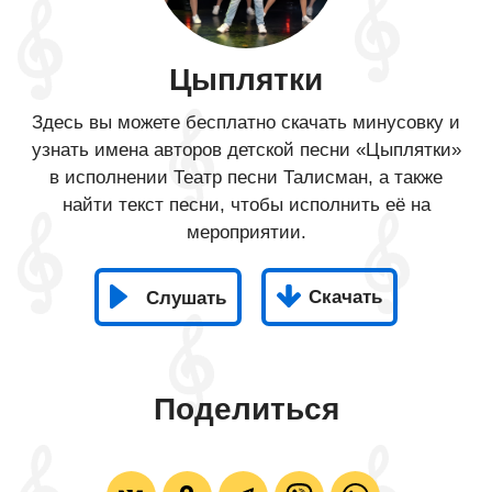
Цыплятки
Здесь вы можете бесплатно скачать минусовку и
узнать имена авторов детской песни «Цыплятки»
в исполнении Театр песни Талисман, а также
найти текст песни, чтобы исполнить её на
мероприятии.
Скачать
Слушать
Поделиться