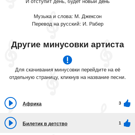
И отступит день, будет новый день
Музыка и слова: М. Джексон
Перевод на русский: И. Рабер
Другие минусовки артиста
Для скачивания минусовки перейдите на её
отдельную страницу, кликнув на название песни.
3
Африка
1
Билетик в детство