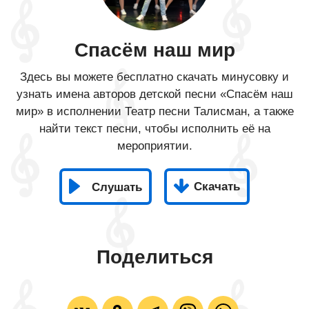
Спасём наш мир
Здесь вы можете бесплатно скачать минусовку и
узнать имена авторов детской песни «Спасём наш
мир» в исполнении Театр песни Талисман, а также
найти текст песни, чтобы исполнить её на
мероприятии.
Скачать
Слушать
Поделиться