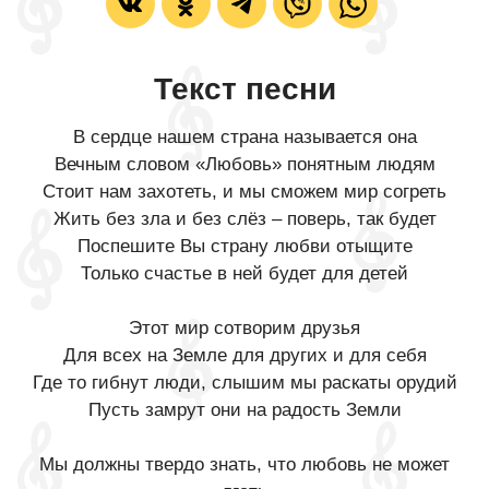
Текст песни
В сердце нашем страна называется она
Вечным словом «Любовь» понятным людям
Стоит нам захотеть, и мы сможем мир согреть
Жить без зла и без слёз – поверь, так будет
Поспешите Вы страну любви отыщите
Только счастье в ней будет для детей
Этот мир сотворим друзья
Для всех на Земле для других и для себя
Где то гибнут люди, слышим мы раскаты орудий
Пусть замрут они на радость Земли
Мы должны твердо знать, что любовь не может