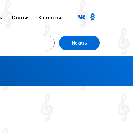
ь
Статьи
Контакты
Искать