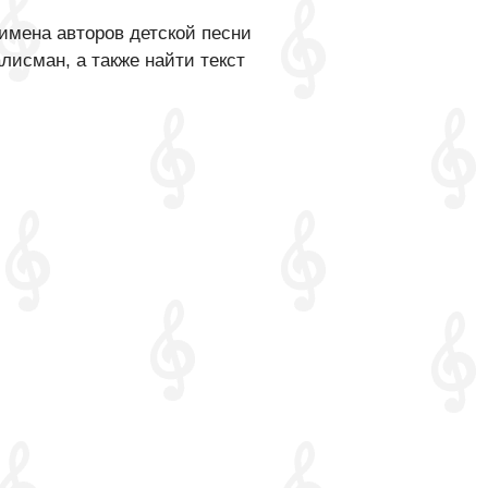
имена авторов детской песни
лисман, а также найти текст