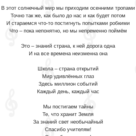
В этот солнечный мир мы приходим осенними тропами
Точно так же, как было до нас и как будет потом
И стараемся что-то постигнуть попытками робкими
Что – пока непонятно, но мы непременно поймём
Это – знаний страна, к ней дорога одна
И на все времена неизменна она
Школа – страна открытий
Мир удивлённых глаз
Здесь миллион событий
Каждый день, каждый час
Мы постигаем тайны
Те, что хранит Земля
За знаний свет необычайный
Спасибо учителям!