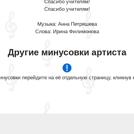
Спасибо учителям!
Спасибо учителям!
Музыка: Анна Петряшева
Слова: Ирина Филимонова
Другие минусовки артиста
нусовки перейдите на её отдельную страницу, кликнув 