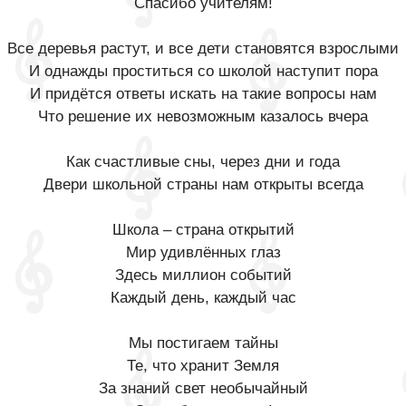
Спасибо учителям!
Все деревья растут, и все дети становятся взрослыми
И однажды проститься со школой наступит пора
И придётся ответы искать на такие вопросы нам
Что решение их невозможным казалось вчера
Как счастливые сны, через дни и года
Двери школьной страны нам открыты всегда
Школа – страна открытий
Мир удивлённых глаз
Здесь миллион событий
Каждый день, каждый час
Мы постигаем тайны
Те, что хранит Земля
За знаний свет необычайный