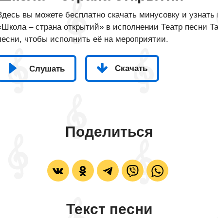
Здесь вы можете бесплатно скачать минусовку и узнать 
«Школа – страна открытий» в исполнении Театр песни Та
песни, чтобы исполнить её на мероприятии.
Скачать
Слушать
Поделиться
Текст песни