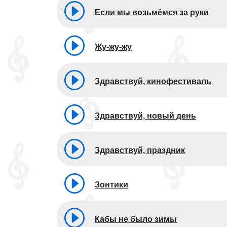
Если мы возьмёмся за руки
Жу-жу-жу
Здравствуй, кинофестиваль
Здравствуй, новый день
Здравствуй, праздник
Зонтики
Кабы не было зимы