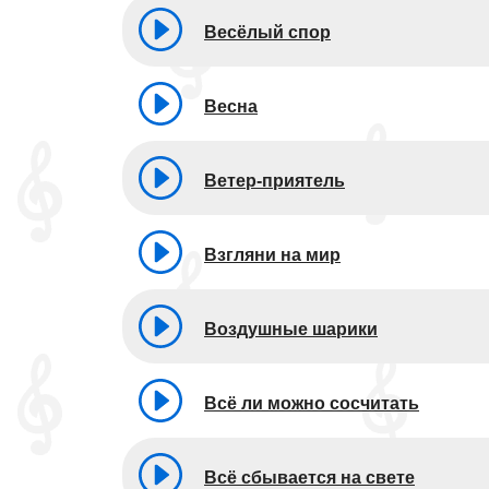
Весёлый спор
Весна
Ветер-приятель
Взгляни на мир
Воздушные шарики
Всё ли можно сосчитать
Всё сбывается на свете