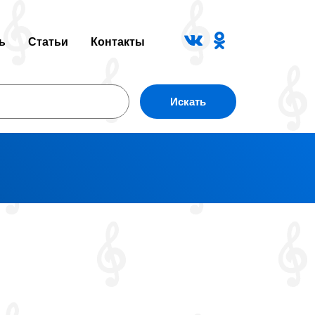
ь
Статьи
Контакты
Искать