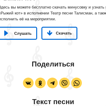
Здесь вы можете бесплатно скачать минусовку и узнать 
«Рыжий кот» в исполнении Театр песни Талисман, а такж
исполнить её на мероприятии.
Скачать
Слушать
Поделиться
Текст песни