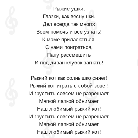
Рыжие ушки,
Глазки, как веснушки.
Дел всегда так много:
Всем помочь и все узнать!
К маме приласкаться,
С нами поиграться,
Папу рассмешить
И под диван клубок загнать!
Рыжий кот как солнышко сияет!
Рыжий кот играть с собой зовет!
И грустить совсем не разрешает
Мягкой лапкой обнимает
Наш любимый рыжий кот!
И грустить совсем не разрешает
Мягкой лапкой обнимает
Наш любимый рыжий кот!