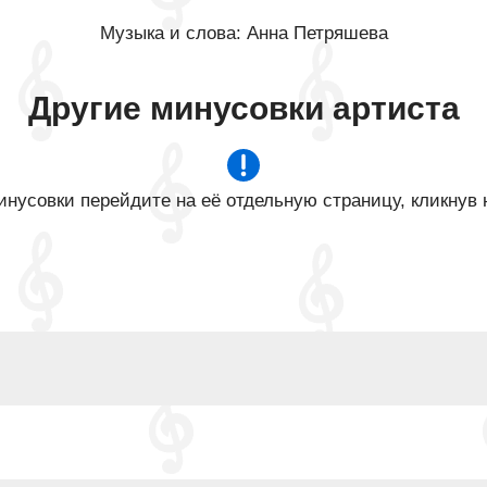
Музыка и слова: Анна Петряшева
Другие минусовки артиста
нусовки перейдите на её отдельную страницу, кликнув 