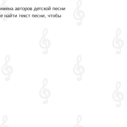
имена авторов детской песни
е найти текст песни, чтобы