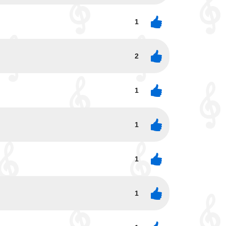
1
2
1
1
1
1