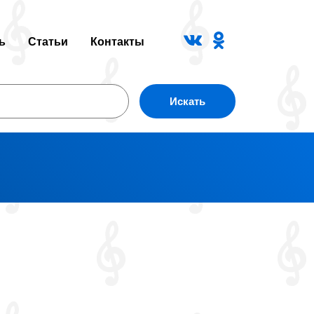
ь
Статьи
Контакты
Искать