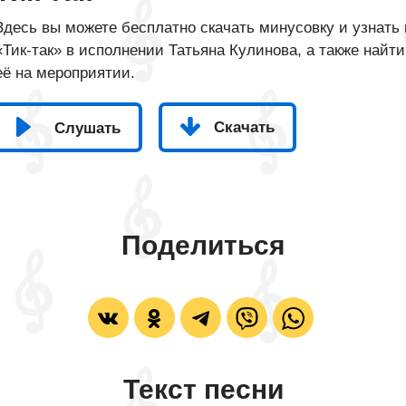
Здесь вы можете бесплатно скачать минусовку и узнать 
«Тик-так» в исполнении Татьяна Кулинова, а также найти
её на мероприятии.
Скачать
Слушать
Поделиться
Текст песни