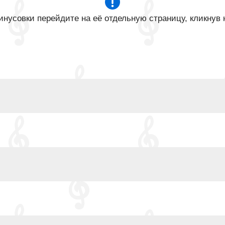
нусовки перейдите на её отдельную страницу, кликнув 