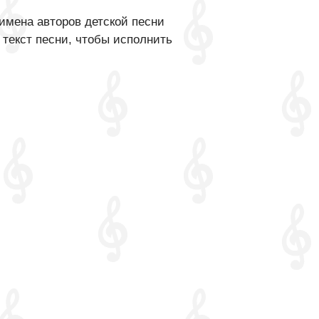
имена авторов детской песни
 текст песни, чтобы исполнить