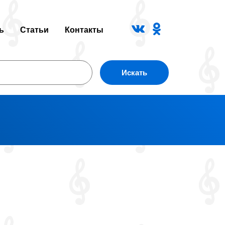
ь
Статьи
Контакты
Искать