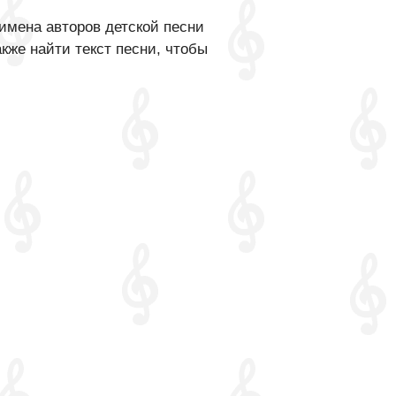
имена авторов детской песни
кже найти текст песни, чтобы