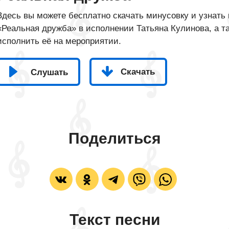
Здесь вы можете бесплатно скачать минусовку и узнать 
«Реальная дружба» в исполнении Татьяна Кулинова, а та
исполнить её на мероприятии.
Скачать
Слушать
Поделиться
Текст песни