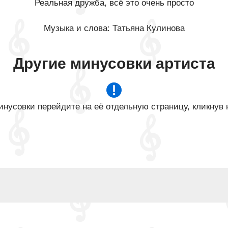
Реальная дружба, всё это очень просто
Музыка и слова: Татьяна Кулинова
Другие минусовки артиста
нусовки перейдите на её отдельную страницу, кликнув 