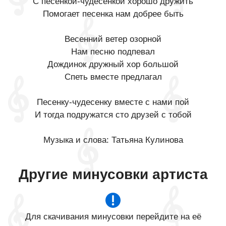
С песенкой-чудесенкой хорошо дружить
Помогает песенка нам добрее быть
Весенний ветер озорной
Нам песню подпевал
Дождинок дружный хор большой
Спеть вместе предлагал
Песенку-чудесенку вместе с нами пой
И тогда подружатся сто друзей с тобой
Музыка и слова: Татьяна Кулинова
Другие минусовки артиста
Для скачивания минусовки перейдите на её