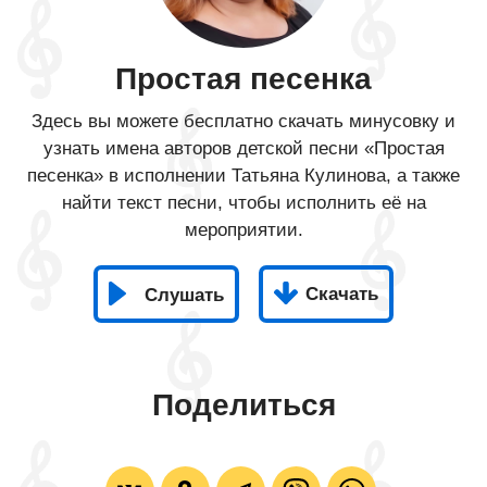
Простая песенка
Здесь вы можете бесплатно скачать минусовку и
узнать имена авторов детской песни «Простая
песенка» в исполнении Татьяна Кулинова, а также
найти текст песни, чтобы исполнить её на
мероприятии.
Скачать
Слушать
Поделиться