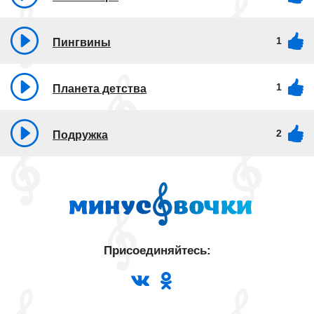
1
Пингвины
1
Планета детства
2
Подружка
Присоединяйтесь: