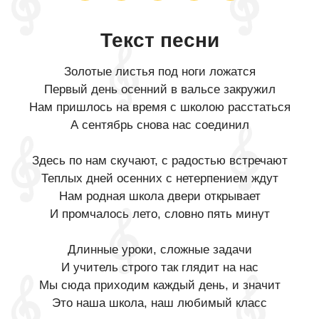
Текст песни
Золотые листья под ноги ложатся
Первый день осенний в вальсе закружил
Нам пришлось на время с школою расстаться
А сентябрь снова нас соединил
Здесь по нам скучают, с радостью встречают
Теплых дней осенних с нетерпением ждут
Нам родная школа двери открывает
И промчалось лето, словно пять минут
Длинные уроки, сложные задачи
И учитель строго так глядит на нас
Мы сюда приходим каждый день, и значит
Это наша школа, наш любимый класс