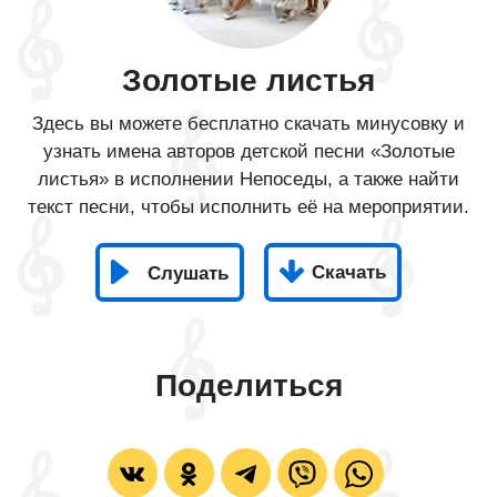
Золотые листья
Здесь вы можете бесплатно скачать минусовку и
узнать имена авторов детской песни «Золотые
листья» в исполнении Непоседы, а также найти
текст песни, чтобы исполнить её на мероприятии.
Скачать
Слушать
Поделиться