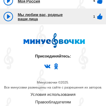
4
Моя Россия
Мы любим вас, родные
1
ваши лица
Присоединяйтесь:
Минусовочки ©2025.
Все минусовки размещены на сайте с разрешения их авторов.
Условия использования
Правообладателям