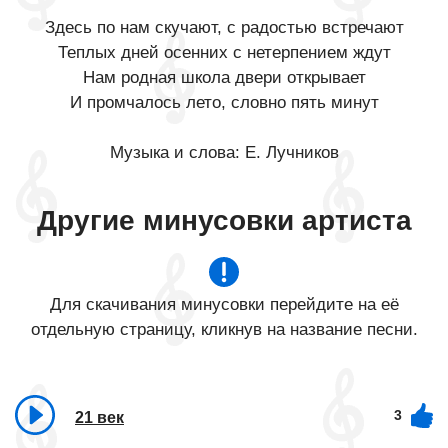
Здесь по нам скучают, с радостью встречают
Теплых дней осенних с нетерпением ждут
Нам родная школа двери открывает
И промчалось лето, словно пять минут
Музыка и слова: Е. Лучников
Другие минусовки артиста
Для скачивания минусовки перейдите на её
отдельную страницу, кликнув на название песни.
3
21 век