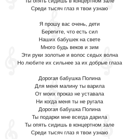
Ты опять сидишь в концертном зале
Среди тысяч глаз я твои узнаю
Я прошу вас очень, дети
Берегите, что есть сил
Наших бабушек на свете
Много будь веков и зим
Эти руки золотые и волос седых волна
Но любите их сильнее за их добрые глаза
Дорогая бабушка Полина
Для меня малину ты варила
От моих проказ не уставала
Ни когда меня ты не ругала
Дорогая бабушка Полина
Ты подарки мне всегда дарила
Ты опять сидишь в концертном зале
Среди тысяч глаз я твои узнаю