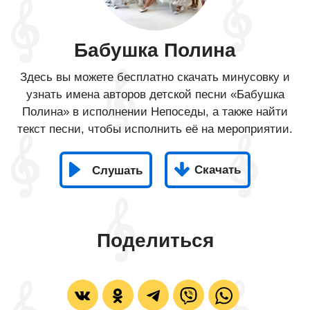
Бабушка Полина
Здесь вы можете бесплатно скачать минусовку и
узнать имена авторов детской песни «Бабушка
Полина» в исполнении Непоседы, а также найти
текст песни, чтобы исполнить её на мероприятии.
Скачать
Слушать
Поделиться