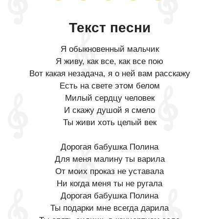
Текст песни
Я обыкновенный мальчик
Я живу, как все, как все пою
Вот какая незадача, я о ней вам расскажу
Есть на свете этом белом
Милый сердцу человек
И скажу душой я смело
Ты живи хоть целый век
Дорогая бабушка Полина
Для меня малину ты варила
От моих проказ не уставала
Ни когда меня ты не ругала
Дорогая бабушка Полина
Ты подарки мне всегда дарила